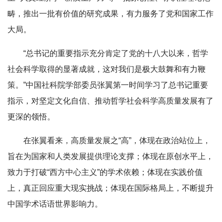
畴，推出一批有价值的研究成果，有力服务了党和国家工作
大局。
“总书记的重要指示充分肯定了党的十八大以来，哲学
社会科学取得的显著成就，这对我们是极大鼓舞和有力鞭
策。”中国社科院学部委员张翼第一时间学习了总书记重要
指示，对坚定文化自信、推动哲学社会科学高质量发展有了
更深的领悟。
在张翼看来，高质量发展之“高”，体现在政治站位上，
旨在为国家和人类发展提供理论支撑；体现在原创水平上，
致力于打破“西方中心主义”的学术依赖；体现在实践价值
上，真正回应重大现实挑战；体现在国际格局上，不断提升
中国学术话语世界影响力。