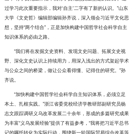
过学习此次重要指示，我对‘自主’二字有了新的认识。”山东
大学《文史哲》编辑部编辑孙齐说，深入领会习近平文化思
想，坚持“两个结合”，正是加快构建中国哲学社会科学自主
知识体系的必由之路。
“我们将在发掘文史资料、发现文史问题、拓展文史视
野、深化文史认识上持续用力，用深入浅出的方式架起学术
与公众之间的桥梁，做让公众看得懂、记得住的研究。”孙
齐说。
“加快构建中国哲学社会科学自主知识体系，必须立足
本土、扎根实践。”浙江省委党校经济学教研部副研究员杨
志文跟踪调研义乌改革发展二十余年，形成的多篇研究成果
为丰富“义乌发展经验”提供了有益参考，“我将把习近平总书
记的嘱托转化为实际行动，围绕新一轮国际贸易综合改革等