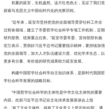
初夏的延安，生机盎然。这片红色热土，见证了我们党
探索马克思主义中国化时代化的光辉历程。
“近年来，延安市坚持把党的全面领导贯穿社科工作全
过程各领域，建立了市委哲学社会科学专项工作机制，定期
研判形势、统筹重点任务。”延安市委常委、宣传部部长杨
宏兰表示，贯彻好习近平总书记重要指示精神，要持续加强
党的全面领导，加大人才队伍建设力度、优化学术生态，以
更多有分量、有价值的研究成果助力延安发展。
构建中国哲学社会科学自主知识体系，是新时代我国哲
学社会科学发展的战略目标。
“中国哲学社会科学的主体性是中华文化主体性的重要
内容。此前习近平总书记在文化传承发展座谈会上指
出，‘有了文化主体性，就有了文化意义上坚定的自我’。通