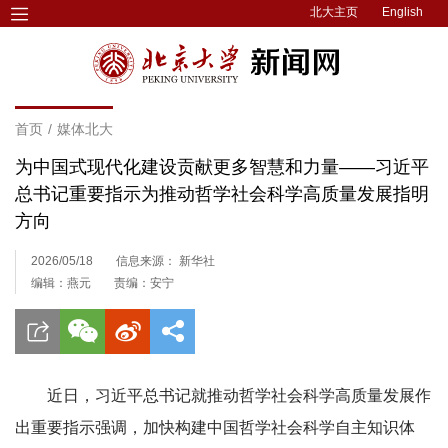
北大主页
English
首页
/
媒体北大
为中国式现代化建设贡献更多智慧和力量——习近平
总书记重要指示为推动哲学社会科学高质量发展指明
方向
2026/05/18
信息来源： 新华社
编辑：燕元
责编：安宁
近日，习近平总书记就推动哲学社会科学高质量发展作
出重要指示强调，加快构建中国哲学社会科学自主知识体