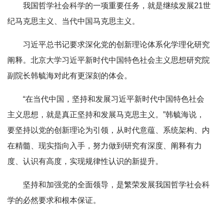
我国哲学社会科学的一项重要任务，就是继续发展21世
纪马克思主义、当代中国马克思主义。
习近平总书记要求深化党的创新理论体系化学理化研究
阐释。北京大学习近平新时代中国特色社会主义思想研究院
副院长韩毓海对此有更深刻的体会。
“在当代中国，坚持和发展习近平新时代中国特色社会
主义思想，就是真正坚持和发展马克思主义。”韩毓海说，
要坚持以党的创新理论为引领，从时代意蕴、系统架构、内
在精髓、现实指向入手，努力做到研究有深度、阐释有力
度、认识有高度，实现规律性认识的新提升。
坚持和加强党的全面领导，是繁荣发展我国哲学社会科
学的必然要求和根本保证。