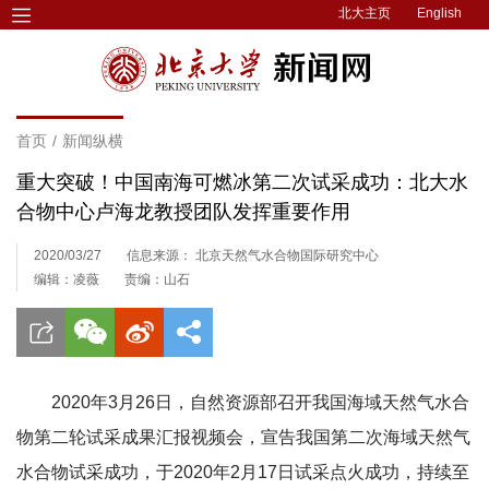
北大主页
English
首页
/
新闻纵横
重大突破！中国南海可燃冰第二次试采成功：北大水
合物中心卢海龙教授团队发挥重要作用
2020/03/27
信息来源： 北京天然气水合物国际研究中心
编辑：凌薇
责编：山石
2020年3月26日，自然资源部召开我国海域天然气水合
物第二轮试采成果汇报视频会，宣告我国第二次海域天然气
水合物试采成功，于2020年2月17日试采点火成功，持续至