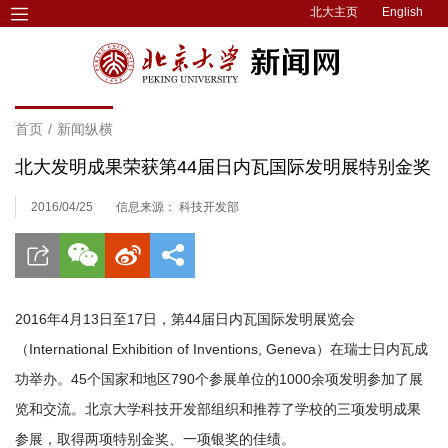
北大主页
English
首页
/
新闻纵横
北大发明成果荣获第44届日内瓦国际发明展特别金奖
2016/04/25
信息来源： 科技开发部
2016年4月13日至17日，第44届日内瓦国际发明展览会
（International Exhibition of Inventions, Geneva）在瑞士日内瓦成
功举办。45个国家和地区790个参展单位的1000余项发明参加了展
览和交流。北京大学科技开发部组织和推荐了学校的三项发明成果
参展，取得两项特别金奖、一项银奖的佳绩。