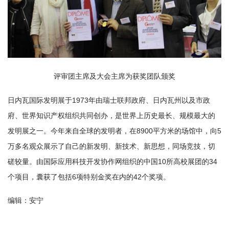
评审团主席及大会主席为获奖团队颁奖
日内瓦国际发明展于1973年由瑞士联邦政府、日内瓦州以及市政
府、世界知识产权组织共同创办，是世界上历史最长、规模最大的
发明展之一。今年来自全球的发明者，在8900平方米的场馆中，向5
万多名观众展示了自己的新发明、新技术、新思想，同场竞技，切
磋较量。由国际应用科技开发协作网组织的中国10所高校展团的34
个项目，囊获了包括6项特别金奖在内的42个奖项。
编辑：安宁