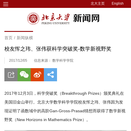
北大主页
English
首页
/
新闻纵横
校友恽之玮、张伟获科学突破奖-数学新视野奖
2017/12/05
信息来源： 数学科学学院
2017年12月3日，科学突破奖（Breakthrough Prizes）颁奖典礼在
美国旧金山举行。北京大学数学科学学院校友恽之玮、张伟因为发
现证明了函数域中的高阶Gan-Gross-Prasad猜想而获得了数学新视
野奖（New Horizons in Mathematics Prize）。