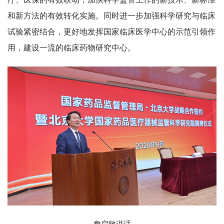
和新方法的有效转化实施。同时进一步加强科学研究与临床
试验紧密结合，更好地发挥国家临床医学中心的示范引领作
用，建设一流的临床药物研究中心。
詹启敏讲话