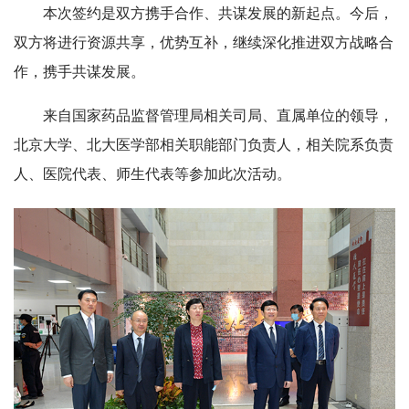
本次签约是双方携手合作、共谋发展的新起点。今后，
双方将进行资源共享，优势互补，继续深化推进双方战略合
作，携手共谋发展。
来自国家药品监督管理局相关司局、直属单位的领导，
北京大学、北大医学部相关职能部门负责人，相关院系负责
人、医院代表、师生代表等参加此次活动。