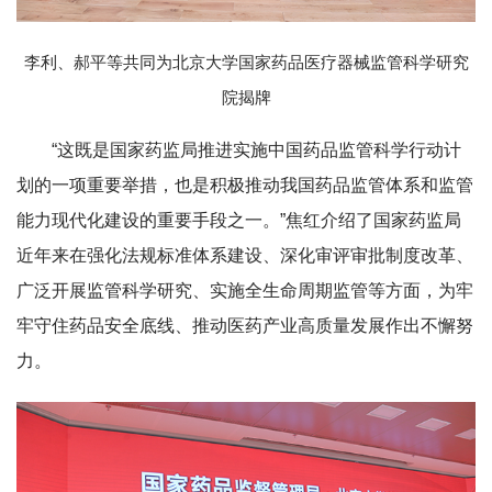
李利、郝平等共同为北京大学国家药品医疗器械监管科学研究
院揭牌
“这既是国家药监局推进实施中国药品监管科学行动计
划的一项重要举措，也是积极推动我国药品监管体系和监管
能力现代化建设的重要手段之一。”焦红介绍了国家药监局
近年来在强化法规标准体系建设、深化审评审批制度改革、
广泛开展监管科学研究、实施全生命周期监管等方面，为牢
牢守住药品安全底线、推动医药产业高质量发展作出不懈努
力。