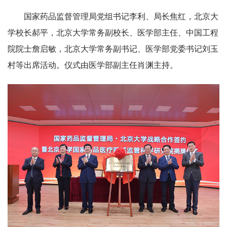
国家药品监督管理局党组书记李利、局长焦红，北京大
学校长郝平，北京大学常务副校长、医学部主任、中国工程
院院士詹启敏，北京大学常务副书记、医学部党委书记刘玉
村等出席活动。仪式由医学部副主任肖渊主持。