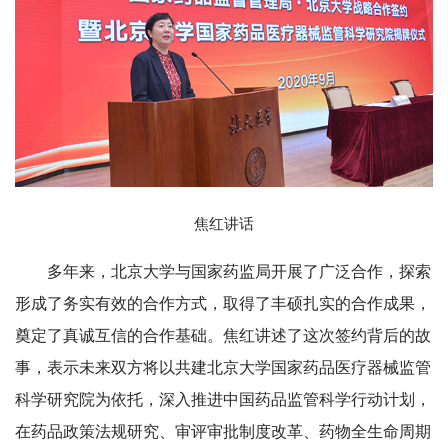
焦红讲话
多年来，北京大学与国家药监局开展了广泛合作，探索
形成了务实有效的合作方式，取得了丰硕扎实的合作成果，
奠定了真诚互信的合作基础。焦红讲述了这次签约背后的故
事，表示未来双方将以共建北京大学国家药品医疗器械监管
科学研究院为依托，深入推进中国药品监管科学行动计划，
在药品政策法规研究、审评审批制度改革、药物全生命周期