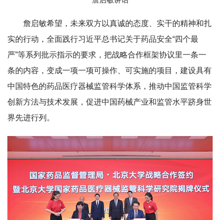
詹启敏希望，未来双方以真诚的态度、实干的精神和扎
实的行动，全面践行习近平总书记关于药品安全“四个最
严”等系列批示指示的要求，把战略合作框架协议里一条一
条的内容，变成一项一项可操作、可实施的项目，建设具有
中国特色的药品医疗器械监管科学体系，推动中国监管科学
创新方法与技术发展，促进中国药械产业和监管水平跻身世
界先进行列。