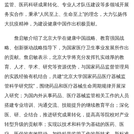
监管、医药科研成果转化、专业人才队伍建设等多领域开展
务实合作，秉承“人民至上、生命至上”的理念，大力弘扬伟
大抗疫精神，为建设健康中国作出积极贡献。
詹启敏介绍了北京大学在健康中国战略、教育强国战
略、创新驱动战略指导下，为国家医疗卫生事业发展所作出
的贡献。詹启敏表示，北京大学将充分发挥扎实雄厚的教
育、人才、学术、研究等资源优势，与国家药品监督管理局
的实践经验有机结合，共建“北京大学国家药品医疗器械监
管科学研究院”，围绕药品和医疗器械生命周期规律开展深
入研究；为国内外从事药品、医疗器械监管相关工作的人员
搭建专业培训、沟通交流、技能提升的继续教育平台；深化
医、研、企结合，推进研究成果转化，提高高等院校对产业
转型升级的贡献率；实现以技术和科学为基础的医药、医
疗、医保的有效联动，加快科学监管工作的新技术、新标准