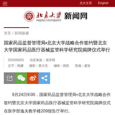
北大主页
English
首页
/
新闻纵横
国家药品监督管理局•北京大学战略合作签约暨北京
大学国家药品医疗器械监管科学研究院揭牌仪式举行
2020/09/25
信息来源： 医学部
文字：韩娜
摄影：黄大无
编辑：悠然
责编：麦洛
9月24日9:00，国家药品监督管理局•北京大学战略合作
签约暨北京大学国家药品医疗器械监管科学研究院揭牌仪式
在医学部逸夫教学楼209报告厅举行。