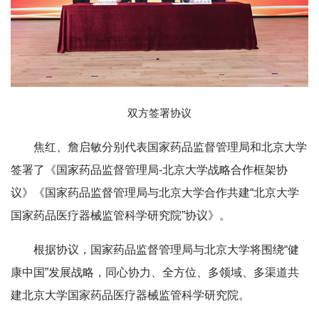
双方签署协议
焦红、詹启敏分别代表国家药品监督管理局和北京大学
签署了《国家药品监督管理局-北京大学战略合作框架协
议》《国家药品监督管理局与北京大学合作共建“北京大学
国家药品医疗器械监管科学研究院”协议》。
根据协议，国家药品监督管理局与北京大学将围绕“健
康中国”发展战略，同心协力、全方位、多领域、多渠道共
建北京大学国家药品医疗器械监管科学研究院。