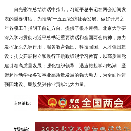
何光彩在总结讲话中指出，习近平总书记在两会期间发
表的重要讲话，为推动“十五五”经济社会发展、做好开局之
年各项工作指明了前进方向、提供了根本遵循。北京大学要
深入学习贯彻习近平总书记重要讲话和全国两会精神，努力
发挥龙头先导作用，服务教育强国、科技强国、人才强国建
设；扎实开展树立和践行正确政绩观学习教育，以高质量党
建引领高质量发展；强化组织领导，迅速掀起学习热潮，凝
聚起推动学校各项事业高质量发展的强大动力，为全面推进
强国建设、民族复兴伟业贡献北大力量。