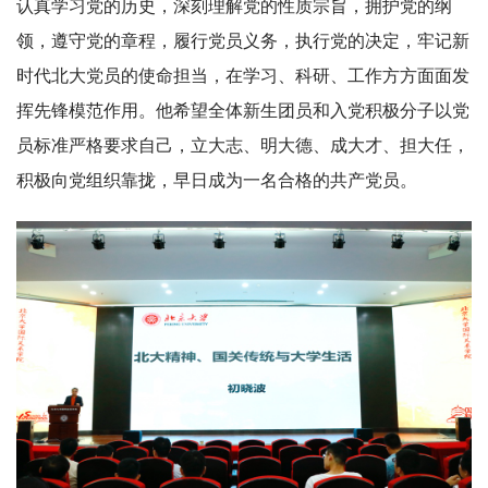
认真学习党的历史，深刻理解党的性质宗旨，拥护党的纲
领，遵守党的章程，履行党员义务，执行党的决定，牢记新
时代北大党员的使命担当，在学习、科研、工作方方面面发
挥先锋模范作用。他希望全体新生团员和入党积极分子以党
员标准严格要求自己，立大志、明大德、成大才、担大任，
积极向党组织靠拢，早日成为一名合格的共产党员。