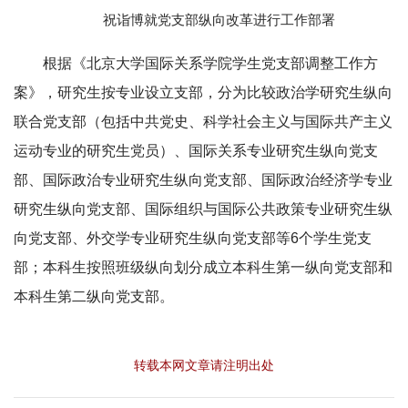
祝诣博就党支部纵向改革进行工作部署
根据《北京大学国际关系学院学生党支部调整工作方
案》，研究生按专业设立支部，分为比较政治学研究生纵向
联合党支部（包括中共党史、科学社会主义与国际共产主义
运动专业的研究生党员）、国际关系专业研究生纵向党支
部、国际政治专业研究生纵向党支部、国际政治经济学专业
研究生纵向党支部、国际组织与国际公共政策专业研究生纵
向党支部、外交学专业研究生纵向党支部等6个学生党支
部；本科生按照班级纵向划分成立本科生第一纵向党支部和
本科生第二纵向党支部。
转载本网文章请注明出处