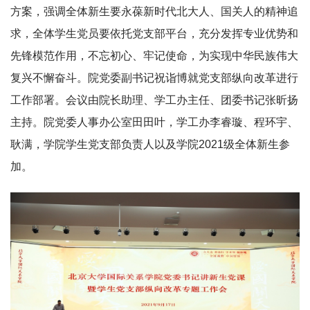
方案，强调全体新生要永葆新时代北大人、国关人的精神追
求，全体学生党员要依托党支部平台，充分发挥专业优势和
先锋模范作用，不忘初心、牢记使命，为实现中华民族伟大
复兴不懈奋斗。院党委副书记祝诣博就党支部纵向改革进行
工作部署。会议由院长助理、学工办主任、团委书记张昕扬
主持。院党委人事办公室田田叶，学工办李睿璇、程环宇、
耿满，学院学生党支部负责人以及学院2021级全体新生参
加。