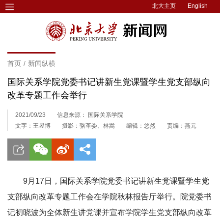
北大主页
English
首页
/
新闻纵横
国际关系学院党委书记讲新生党课暨学生党支部纵向
改革专题工作会举行
2021/09/23
信息来源： 国际关系学院
文字：王昱博
摄影：骆革委、林嵩
编辑：悠然
责编：燕元
9月17日，国际关系学院党委书记讲新生党课暨学生党
支部纵向改革专题工作会在学院秋林报告厅举行。院党委书
记初晓波为全体新生讲党课并宣布学院学生党支部纵向改革