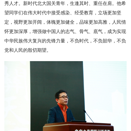
秀人才。新时代北大国关青年，生逢其时、重任在肩。他希
望同学们在伟大时代中接受感染、经受教育，立场更加坚
定，视野更加开阔，体魄更加健全，品味更加高雅，人民情
怀更加深厚，增强做中国人的志气、骨气、底气，成为实现
中华民族伟大复兴的先锋力量，不负时代，不负韶华，不负
党和人民的殷切期望。