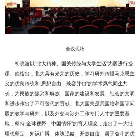
会议现场
初晓波以“北大精神、国关传统与大学生活”为题进行授
课。他指出，北大具有光荣的历史，学习研究传播马克思主
义的优良传统和“思想自由，兼容并包”的学术风气同生共
长，为民族的振兴和解放、国家的建设和发展、社会的文明
和进步作出了不可替代的贡献。北大国关是我国培养国际问
题的教学与研究，以及外交与涉外工作专门人才的重要基
地，坚持“全球视野，中国情怀”的育人理念，走出了一大批
理想坚定、知识广博、体魄强健、开放自信、勇于奋斗的优