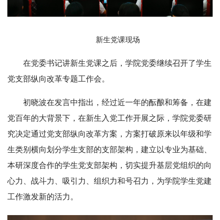
新生党课现场
在党委书记讲新生党课之后，学院党委继续召开了学生
党支部纵向改革专题工作会。
初晓波在发言中指出，经过近一年的酝酿和筹备，在建
党百年的大背景下，在新生入党工作开展之际，学院党委研
究决定通过党支部纵向改革方案，方案打破原来以年级和学
生类别横向划分学生支部的支部架构，建立以专业为基础、
本研深度合作的学生党支部架构，切实提升基层党组织的向
心力、战斗力、吸引力、组织力和号召力，为学院学生党建
工作激发新的活力。