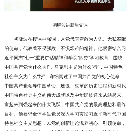
初晓波讲新生党课
初晓波在授课中强调，入党代表着敢为人先、无私奉献
的使命，代表着不畏强敌、不惧艰难的精神。他紧密结合习
近平同志“七一”重要讲话精神和学院“四史”学习教育，围绕
中国共产党为什么“能”，马克思主义为什么“行”，中国特色
社会主义为什么“好”，详细阐述了中国共产党的初心使命，
中国共产党领导中国革命、建设、改革的历史征程和新时代
中国特色社会主义的伟大成就以及中华民族迎来从站起来、
富起来到强起来的伟大飞跃，中国共产党的最高理想和最终
目标。他要求全体学生党员深入学习贯彻习近平新时代中国
特色社会主义思想，以党的创新理论滋养初心、引领使命，