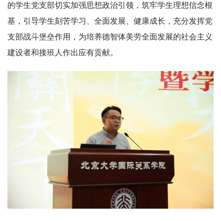
的学生党支部切实加强思想政治引领，筑牢学生理想信念根
基，引导学生刻苦学习、全面发展、健康成长，充分发挥党
支部战斗堡垒作用，为培养德智体美劳全面发展的社会主义
建设者和接班人作出应有贡献。