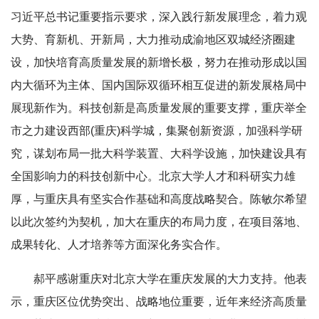
习近平总书记重要指示要求，深入践行新发展理念，着力观
大势、育新机、开新局，大力推动成渝地区双城经济圈建
设，加快培育高质量发展的新增长极，努力在推动形成以国
内大循环为主体、国内国际双循环相互促进的新发展格局中
展现新作为。科技创新是高质量发展的重要支撑，重庆举全
市之力建设西部(重庆)科学城，集聚创新资源，加强科学研
究，谋划布局一批大科学装置、大科学设施，加快建设具有
全国影响力的科技创新中心。北京大学人才和科研实力雄
厚，与重庆具有坚实合作基础和高度战略契合。陈敏尔希望
以此次签约为契机，加大在重庆的布局力度，在项目落地、
成果转化、人才培养等方面深化务实合作。
郝平感谢重庆对北京大学在重庆发展的大力支持。他表
示，重庆区位优势突出、战略地位重要，近年来经济高质量