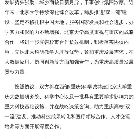
发展势头强劲，城乡面貌日新月异，干事创业氛围浓厚。近
年来，北京大学持续深化综合改革，稳步推进“双一流”建
设，坚定不移扎根中国大地，服务国家发展和社会进步，办
学实力和影响力不断增强。北京大学高度重视与重庆的战略
合作，将进一步完善校市合作长效机制，积极落实协议内
容，立足北大科研教学人才等优势，紧扣重庆发展需求，在
大数据应用、协同创新等方面加强合作，为重庆高质量发展
贡献力量。
按照协议，双方将在西部(重庆)科学城共建北京大学重
庆大数据研究院、科学中心以及一批具有重要学术影响力的
重大科技基础设施，并在战略决策咨询、助力重庆高校“双
一流”建设、推动科技成果转化和医疗领域合作、人才交流
培养等方面开展深度合作。