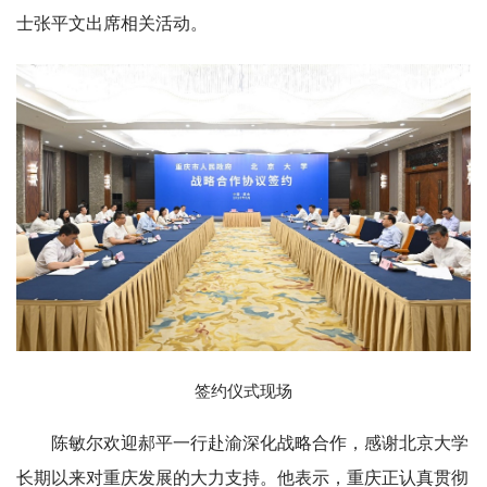
士张平文出席相关活动。
签约仪式现场
陈敏尔欢迎郝平一行赴渝深化战略合作，感谢北京大学
长期以来对重庆发展的大力支持。他表示，重庆正认真贯彻