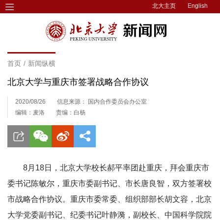
北大主页
English
首页
/
新闻纵横
北京大学与重庆市签署战略合作协议
2020/08/26
信息来源： 国内合作委员会办公室
编辑：麦洛
责编：白杨
8月18日，北京大学校长郝平率团赴重庆，拜会重庆市
委书记陈敏尔，重庆市委副书记、市长唐良智，双方签署校
市战略合作协议。重庆市委常委、组织部部长胡文容，北京
大学党委副书记、纪委书记叶静漪，副校长、中国科学院院