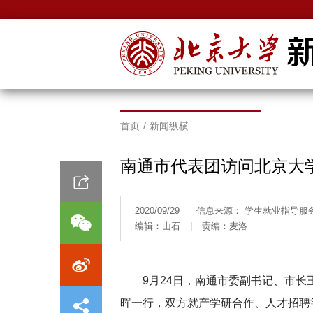
首页
/
新闻纵横
南通市代表团访问北京大
2020/09/29
信息来源： 学生就业指导服
编辑：山石
|
责编：麦洛
9月24日，南通市委副书记、市
晖一行，双方就产学研合作、人才招聘