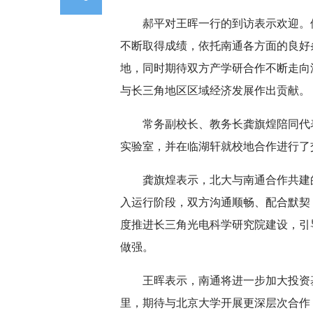
郝平对王晖一行的到访表示欢迎。
不断取得成绩，依托南通各方面的良好
地，同时期待双方产学研合作不断走向
与长三角地区区域经济发展作出贡献。
常务副校长、教务长龚旗煌陪同代
实验室，并在临湖轩就校地合作进行了
龚旗煌表示，北大与南通合作共建
入运行阶段，双方沟通顺畅、配合默契
度推进长三角光电科学研究院建设，引
做强。
王晖表示，南通将进一步加大投资
里，期待与北京大学开展更深层次合作