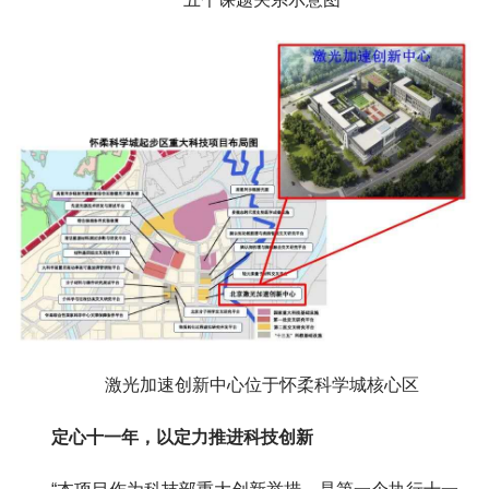
激光加速创新中心位于怀柔科学城核心区
定心十一年，以定力推进科技创新