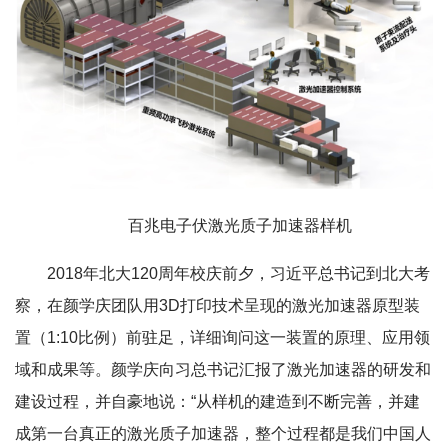
百兆电子伏激光质子加速器样机
2018年北大120周年校庆前夕，习近平总书记到北大考
察，在颜学庆团队用3D打印技术呈现的激光加速器原型装
置（1:10比例）前驻足，详细询问这一装置的原理、应用领
域和成果等。颜学庆向习总书记汇报了激光加速器的研发和
建设过程，并自豪地说：“从样机的建造到不断完善，并建
成第一台真正的激光质子加速器，整个过程都是我们中国人