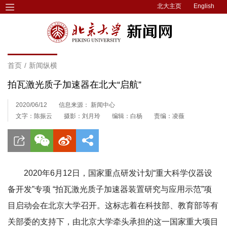
北大主页
English
首页
/
新闻纵横
拍瓦激光质子加速器在北大“启航”
2020/06/12
信息来源： 新闻中心
文字：陈振云
摄影：刘月玲
编辑：白杨
责编：凌薇
2020年6月12日，国家重点研发计划“重大科学仪器设
备开发”专项 “拍瓦激光质子加速器装置研究与应用示范”项
目启动会在北京大学召开。这标志着在科技部、教育部等有
关部委的支持下，由北京大学牵头承担的这一国家重大项目