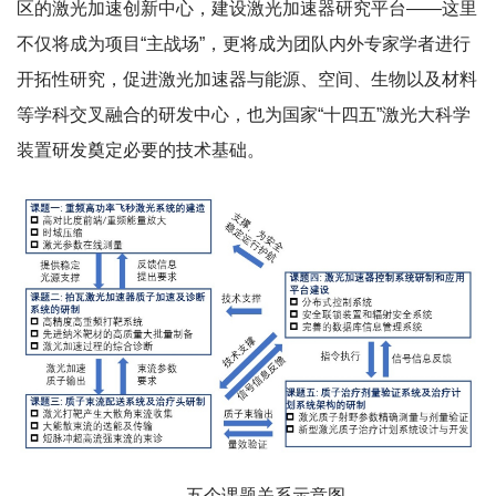
区的激光加速创新中心，建设激光加速器研究平台——这里
不仅将成为项目“主战场”，更将成为团队内外专家学者进行
开拓性研究，促进激光加速器与能源、空间、生物以及材料
等学科交叉融合的研发中心，也为国家“十四五”激光大科学
装置研发奠定必要的技术基础。
五个课题关系示意图