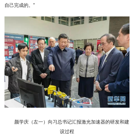
自己完成的。”
颜学庆（左一）向习总书记汇报激光加速器的研发和建
设过程