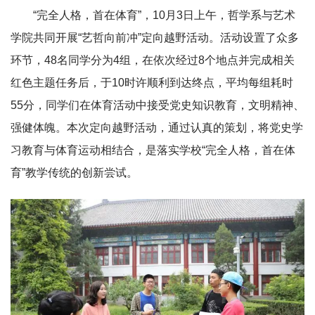
“完全人格，首在体育”，10月3日上午，哲学系与艺术
学院共同开展“艺哲向前冲”定向越野活动。活动设置了众多
环节，48名同学分为4组，在依次经过8个地点并完成相关
红色主题任务后，于10时许顺利到达终点，平均每组耗时
55分，同学们在体育活动中接受党史知识教育，文明精神、
强健体魄。本次定向越野活动，通过认真的策划，将党史学
习教育与体育运动相结合，是落实学校“完全人格，首在体
育”教学传统的创新尝试。