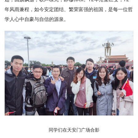
年风雨兼程，如今安定团结、繁荣富强的祖国，是每一位哲
学人心中自豪与自信的源泉。
同学们在天安门广场合影