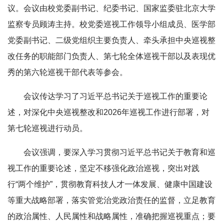
议。会议由校党委副书记、纪委书记、国家监委驻北京大学
监察专员顾涛主持。校党委巡视工作领导小组成员、医学部
党委副书记、二级党组织主要负责人、牵头承担中央巡视整
改任务的职能部门负责人、第七轮全体巡视干部以及表现优
秀的第六轮巡视干部代表等参会。
会议传达学习了习近平总书记关于巡视工作的重要论
述，对深化中央巡视整改和2026年巡视工作进行部署，对
第七轮巡视进行动员。
会议强调，要深入学习贯彻习近平总书记关于教育和巡
视工作的重要论述，坚定不移强化政治巡视，突出对践
行“两个维护”，贯彻教育科技人才一体发展、健康中国建设
等重大战略部署，落实管党治党政治责任的监督，立足教育
的政治属性、人民属性和战略属性，准确把握巡视重点；要