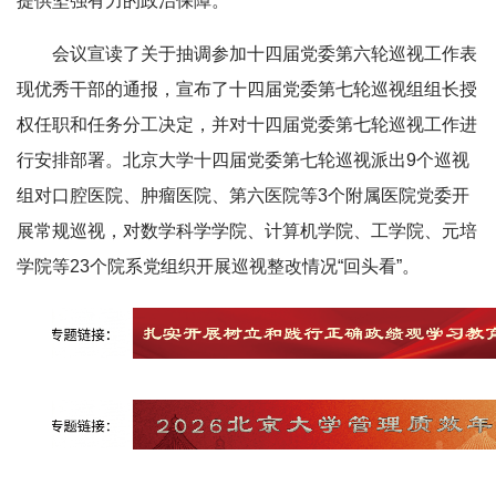
提供坚强有力的政治保障。
会议宣读了关于抽调参加十四届党委第六轮巡视工作表
现优秀干部的通报，宣布了十四届党委第七轮巡视组组长授
权任职和任务分工决定，并对十四届党委第七轮巡视工作进
行安排部署。北京大学十四届党委第七轮巡视派出9个巡视
组对口腔医院、肿瘤医院、第六医院等3个附属医院党委开
展常规巡视，对数学科学学院、计算机学院、工学院、元培
学院等23个院系党组织开展巡视整改情况“回头看”。