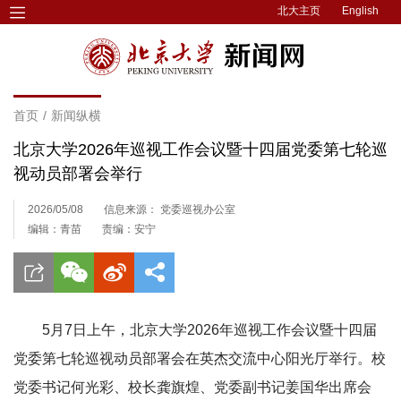
北大主页
English
首页
/
新闻纵横
北京大学2026年巡视工作会议暨十四届党委第七轮巡
视动员部署会举行
2026/05/08
信息来源： 党委巡视办公室
编辑：青苗
责编：安宁
5月7日上午，北京大学2026年巡视工作会议暨十四届
党委第七轮巡视动员部署会在英杰交流中心阳光厅举行。校
党委书记何光彩、校长龚旗煌、党委副书记姜国华出席会