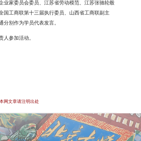
企业家委员会委员、江苏省劳动模范、江苏张驰轮毂
全国工商联第十三届执行委员、山西省工商联副主
通分别作为学员代表发言。
责人参加活动。
本网文章请注明出处