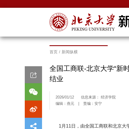
首页
/
新闻纵横
全国工商联-北京大学“新时
结业
2026/01/12
信息来源： 经济学院
编辑：燕元
|
责编：安宁
1月11日，由全国工商联和北京大