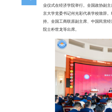
业仪式在经济学院举行。全国政协副主
京大学党委书记何光彩代表学校致辞。
持。全国工商联原副主席、中国民营经
院士朴世龙等出席。