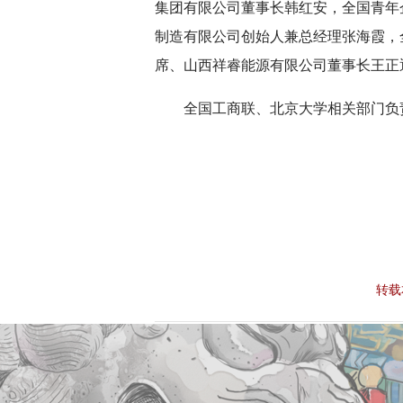
集团有限公司董事长韩红安，全国青年
制造有限公司创始人兼总经理张海霞，
席、山西祥睿能源有限公司董事长王正
全国工商联、北京大学相关部门负
转载