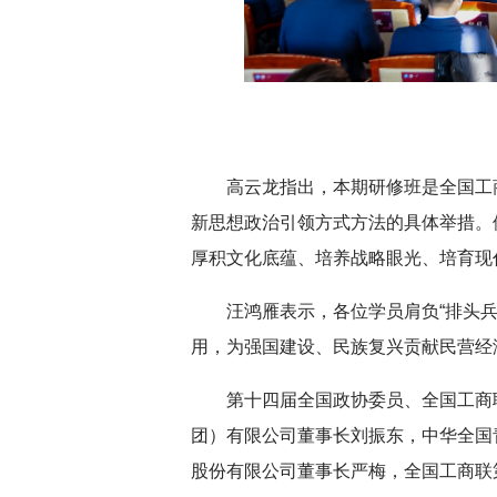
深切缅怀李政道先生
扎实开展树立和践
育
高云龙指出，本期研修班是全国工
新思想政治引领方式方法的具体举措。
厚积文化底蕴、培养战略眼光、培育现
汪鸿雁表示，各位学员肩负“排头兵
用，为强国建设、民族复兴贡献民营经
第十四届全国政协委员、全国工商
团）有限公司董事长刘振东，中华全国
股份有限公司董事长严梅，全国工商联