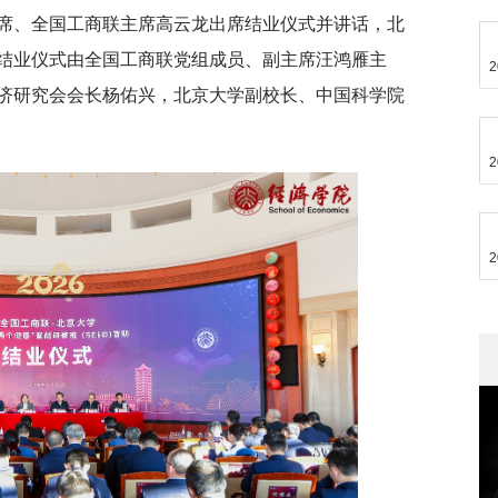
席、全国工商联主席高云龙出席结业仪式并讲话，北
结业仪式由全国工商联党组成员、副主席汪鸿雁主
2
济研究会会长杨佑兴，北京大学副校长、中国科学院
2
2