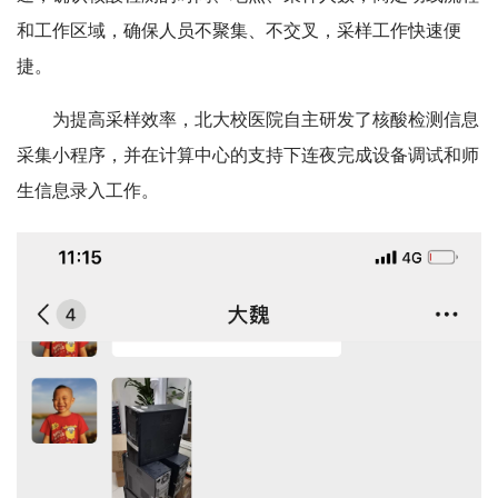
和工作区域，确保人员不聚集、不交叉，采样工作快速便
捷。
为提高采样效率，北大校医院自主研发了核酸检测信息
采集小程序，并在计算中心的支持下连夜完成设备调试和师
生信息录入工作。