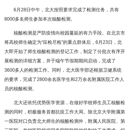
6月28日中午，北大按照要求完成了检测任务，共有
8000多名师生参加本次核酸检测。
核酸检测是严防疫情向校园蔓延的有力手段。在北京市
将高校师生确定为“应检尽检”的重点群体后，6月23日，北
大即开始了师生核酸检测的登记工作，制定了分批次有序开
展检测的详细方案，并于端午节假期期间启动，完成了
3600多人的检测工作。同时，北大医学部还根据卫健系统
的要求，完成了2800余名医学生和2万余名附属医院工作人
员的核酸检测。
北大还依托优势医学资源，在做好学校师生员工核酸检
测的同时，积极服务首都抗疫工作大局。除北京大学附属第
一医院对口负责北大师生的核酸检测外，附属人民医院、第