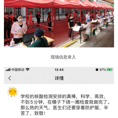
现场信息录入