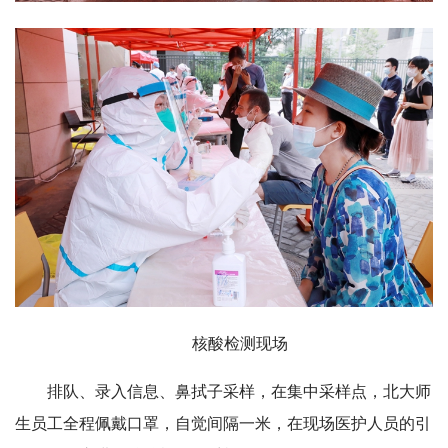
核酸检测现场
排队、录入信息、鼻拭子采样，在集中采样点，北大师
生员工全程佩戴口罩，自觉间隔一米，在现场医护人员的引