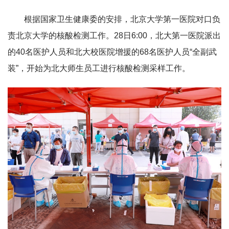
根据国家卫生健康委的安排，北京大学第一医院对口负
责北京大学的核酸检测工作。28日6:00，北大第一医院派出
的40名医护人员和北大校医院增援的68名医护人员“全副武
装”，开始为北大师生员工进行核酸检测采样工作。