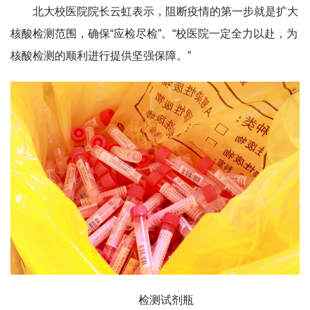
北大校医院院长云虹表示，阻断疫情的第一步就是扩大
核酸检测范围，确保“应检尽检”。“校医院一定全力以赴，为
核酸检测的顺利进行提供坚强保障。”
检测试剂瓶