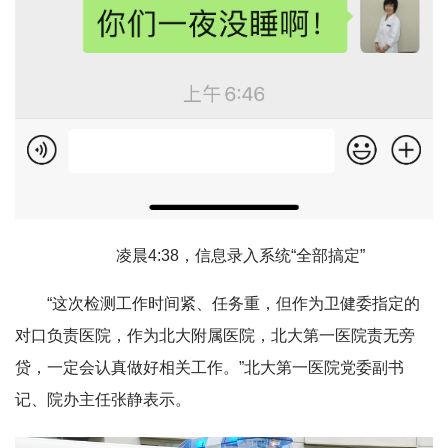
凌晨4:38，信息录入系统“全部搞定”
“这次检测工作时间紧、任务重，但作为卫健委指定的
对口负责医院，作为北大附属医院，北大第一医院责无旁
贷，一定会认真做好相关工作。”北大第一医院党委副书
记、院办主任张静表示。