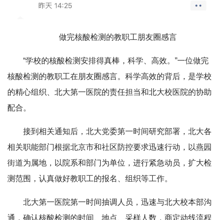
做完核酸检测的教职工朋友圈感言
“学校的核酸检测安排得真棒，科学、高效。”一位做完
核酸检测的教职工在朋友圈感言。科学高效的背后，是学校
的精心组织、北大第一医院的责任担当和北大校医院的协助
配合。
接到相关通知后，北大党委第一时间研究部署，北大各
相关职能部门根据北京市和社区防控要求迅速行动，以燕园
街道为属地，以院系和部门为单位，进行紧急动员，扩大检
测范围，认真做好教职工的报名、组织等工作。
北大第一医院第一时间抽调人员，迅速与北大校本部沟
通，确认核酸检测的时间、地点、采样人数，商定动线流程