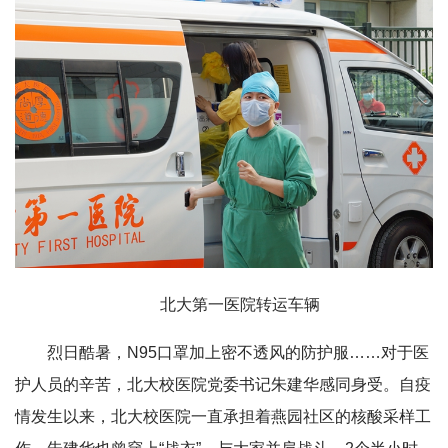
北大第一医院转运车辆
烈日酷暑，N95口罩加上密不透风的防护服……对于医
护人员的辛苦，北大校医院党委书记朱建华感同身受。自疫
情发生以来，北大校医院一直承担着燕园社区的核酸采样工