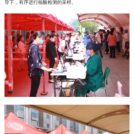
导下，有序进行核酸检测的采样。