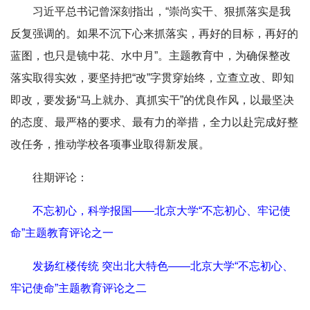
习近平总书记曾深刻指出，“崇尚实干、狠抓落实是我
反复强调的。如果不沉下心来抓落实，再好的目标，再好的
蓝图，也只是镜中花、水中月”。主题教育中，为确保整改
落实取得实效，要坚持把“改”字贯穿始终，立查立改、即知
即改，要发扬“马上就办、真抓实干”的优良作风，以最坚决
的态度、最严格的要求、最有力的举措，全力以赴完成好整
改任务，推动学校各项事业取得新发展。
往期评论：
不忘初心，科学报国——北京大学“不忘初心、牢记使
命”主题教育评论之一
发扬红楼传统 突出北大特色——北京大学“不忘初心、
牢记使命”主题教育评论之二