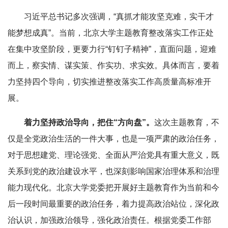
习近平总书记多次强调，“真抓才能攻坚克难，实干才
能梦想成真”。当前，北京大学主题教育整改落实工作正处
在集中攻坚阶段，更要力行“钉钉子精神”，直面问题，迎难
而上，察实情、谋实策、作实功、求实效。具体而言，要着
力坚持四个导向，切实推进整改落实工作高质量高标准开
展。
着力坚持政治导向，把住“方向盘”。
这次主题教育，不
仅是全党政治生活的一件大事，也是一项严肃的政治任务，
对于思想建党、理论强党、全面从严治党具有重大意义，既
关系到党的政治建设水平，也深刻影响国家治理体系和治理
能力现代化。北京大学党委把开展好主题教育作为当前和今
后一段时间最重要的政治任务，着力提高政治站位，深化政
治认识，加强政治领导，强化政治责任。根据党委工作部