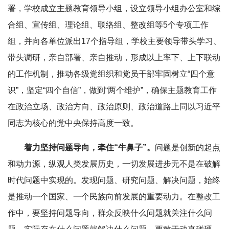
署，学校成立主题教育领导小组，设立领导小组办公室和综
合组、宣传组、理论组、联络组、整改组等5个专项工作
组，并向各单位派出17个指导组，学校主要领导带头学习、
带头调研，亲自部署、亲自推动，形成以上率下、上下联动
的工作机制，推动各级党组织和党员干部牢固树立“四个意
识”，坚定“四个自信”，做到“两个维护”，确保主题教育工作
在政治立场、政治方向、政治原则、政治道路上同以习近平
同志为核心的党中央保持高度一致。
着力坚持问题导向，牵住“牛鼻子”。
问题是创新的起点
和动力源，纵观人类发展历史，一切发展进步无不是在破解
时代问题中实现的。发现问题、研究问题、解决问题，始终
是推动一个国家、一个民族向前发展的重要动力。在整改工
作中，要坚持问题导向，群众反映什么问题就关注什么问