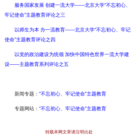
服务国家发展 创建一流大学——北京大学“不忘初心、
牢记使命”主题教育评论之三
以师生为本 办一流教育——北京大学“不忘初心、牢记
使命”主题教育评论之四
以党的政治建设为统领 加快中国特色世界一流大学建
设——主题教育系列评论之五
新闻专题：
“不忘初心、牢记使命”主题教育
专题网站：
“不忘初心、牢记使命”主题教育
转载本网文章请注明出处