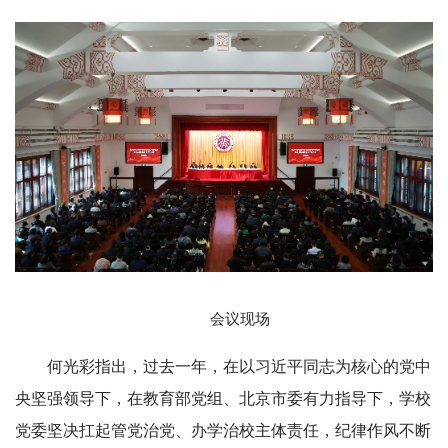
会议现场
何光彩指出，过去一年，在以习近平同志为核心的党中
央坚强领导下，在教育部党组、北京市委有力指导下，学校
党委坚决扛起管党治党、办学治校主体责任，纪律作风不断