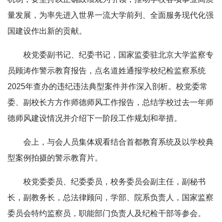
量发展，为率先进入世界一流大学前列、全面服务现代化强
国建设作出新的贡献。
校党委副书记、纪委书记，国家监委驻北京大学监察专
员顾涛作警示教育报告，点名道姓通报学校纪检监察系统
2025年查办的违纪违法典型案件并作深入剖析。校党委常
委、副校长方方作师德师风工作报告，总结学校过去一年师
德师风建设情况并介绍下一阶段工作规划和举措。
会上，与会人员集体观看结合首都教育系统及以学校典
型案例拍摄的警示教育片。
校党委委员、纪委委员，校务委员会副主任，副秘书
长，副教务长，总法律顾问，学部、院系负责人，国家监察
委员会特约监察员，职能部门负责人及纪检干部等参会。