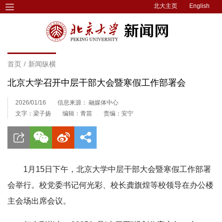
北大主页
English
首页
/
新闻纵横
北京大学召开中层干部大会暨寒假工作部署会
2026/01/16
信息来源： 融媒体中心
文字：梁子扬
编辑：青苗
责编：安宁
1月15日下午，北京大学中层干部大会暨寒假工作部署
会举行。校党委书记何光彩、校长龚旗煌等校领导在办公楼
主会场出席会议。