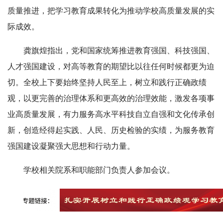
质量推进，把学习教育成果转化为推动学校高质量发展的实
际成效。
龚旗煌指出，党和国家统筹推进教育强国、科技强国、
人才强国建设，对高等教育的期望比以往任何时候都更为迫
切。全校上下要始终坚持人民至上，树立和践行正确政绩
观，以更完善的治理体系和更高效的治理效能，激发各项事
业高质量发展，有力服务高水平科技自立自强和文化传承创
新，创造经得起实践、人民、历史检验的实绩，为服务教育
强国建设凝聚强大思想和行动力量。
学校相关院系和职能部门负责人参加会议。