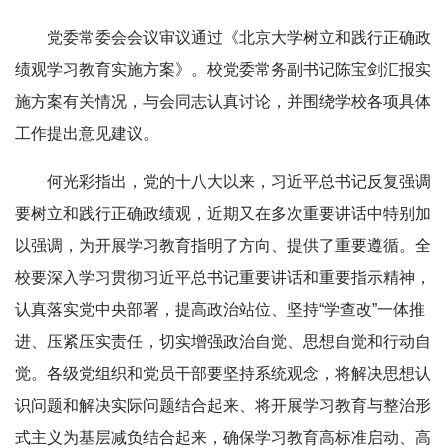
党委常委会会议审议通过《北京大学树立和践行正确政
绩观学习教育实施方案》。校党委常务副书记陈宝剑汇报实
施方案有关情况，与会同志认真讨论，并围绕学校各项具体
工作提出意见建议。
何光彩指出，党的十八大以来，习近平总书记反复强调
要树立和践行正确政绩观，近期又在多次重要讲话中特别加
以强调，为开展学习教育指明了方向、提供了重要遵循。全
校要深入学习贯彻习近平总书记重要讲话和重要指示精神，
认真落实党中央部署，提高政治站位、坚持“学查改”一体推
进、压紧压实责任，切实增强政治自觉、思想自觉和行动自
觉。各级党组织和党员干部要坚持系统观念，将解决思想认
识问题和解决实际问题结合起来、将开展学习教育与整治形
式主义为基层减负结合起来，确保学习教育高标准启动、高