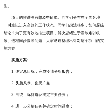
生。
项目的推进没有想象中简单。同学们分布在全国各地，
一时难以进入高效的工作状态。同学们想法很多，如何凝练
结论？为了更有效地推进项目，解决思绪过于发散难以收
敛、进程同步慢等问题，大家迅速整理出针对这个项目的实
施方案：
实施方案
:
1. 确定总目标：完成疫情分析报告；
2. 头脑风暴、集思广益；
3. 围绕目标筛选及确定主要任务；
4. 进一步分解任务并确定时间进度；