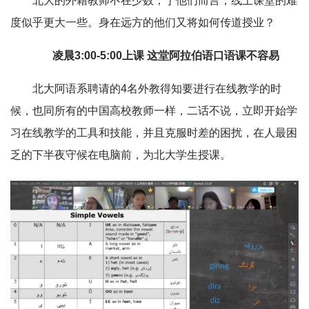
北大的外籍教师不在少数，于他们而言，线上课堂的难
度似乎更大一些。身在远方的他们又将如何传道授业？
凌晨3:00-5:00上课 这堂阿拉伯语口语课不容易
北大阿语系聘请的4名外教得知要进行在线教学的时
候，也同所有的中国高校教师一样，二话不说，立即开始学
习在线教学的工具和技能，并且克服时差的困扰，在人最困
乏的下半夜守候在电脑前，为北大学生授课。