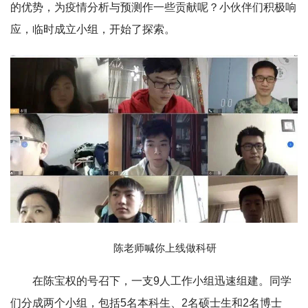
的优势，为疫情分析与预测作一些贡献呢？小伙伴们积极响
应，临时成立小组，开始了探索。
陈老师喊你上线做科研
在陈宝权的号召下，一支9人工作小组迅速组建。同学
们分成两个小组，包括5名本科生、2名硕士生和2名博士