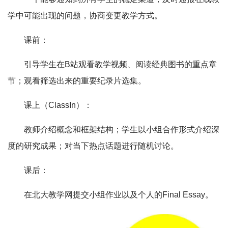
学中可能出现的问题，协商变更教学方式。
课前：
引导学生在B站观看教学视频、阅读经典图书的重点章
节；观看筛选出来的重要纪录片选集。
课上（ClassIn）：
教师介绍概念和框架结构；学生以小组合作形式介绍深
度的研究成果；对当下热点话题进行随机讨论。
课后：
在北大教学网提交小组作业以及个人的Final Essay。