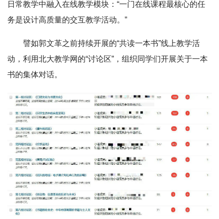
日常教学中融入在线教学模块：“一门在线课程最核心的任
务是设计高质量的交互教学活动。”
譬如郭文革之前持续开展的“共读一本书”线上教学活
动，利用北大教学网的“讨论区”，组织同学们开展关于一本
书的集体对话。