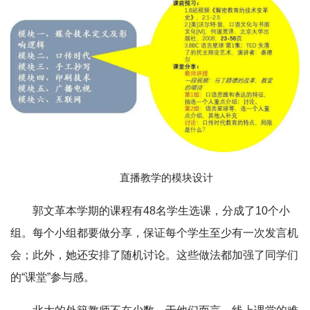
直播教学的模块设计
郭文革本学期的课程有48名学生选课，分成了10个小
组。每个小组都要做分享，保证每个学生至少有一次发言机
会；此外，她还安排了随机讨论。这些做法都加强了同学们
的“课堂”参与感。