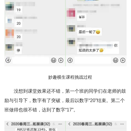
妙趣横生课程挑战过程
没想到课堂效果还不错，第一个班的同学们在老师的鼓
励与引导下，数字有了突破，最后以数字“20”结束。第二个
班做得也很不错，达到了数字“17”。