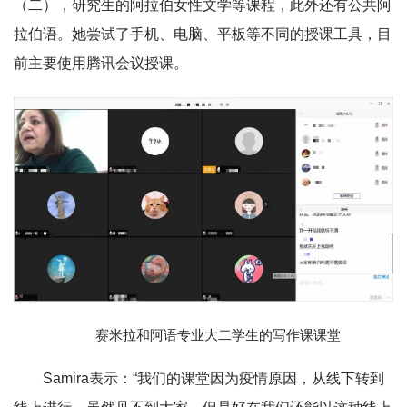
（二），研究生的阿拉伯女性文学等课程，此外还有公共阿
拉伯语。她尝试了手机、电脑、平板等不同的授课工具，目
前主要使用腾讯会议授课。
赛米拉和阿语专业大二学生的写作课课堂
Samira表示：“我们的课堂因为疫情原因，从线下转到