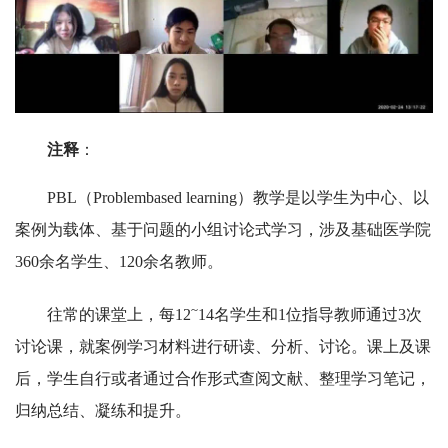
注释
：
PBL（Problembased learning）教学是以学生为中心、以
案例为载体、基于问题的小组讨论式学习，涉及基础医学院
360余名学生、120余名教师。
~
往常的课堂上，每12
14名学生和1位指导教师通过3次
讨论课，就案例学习材料进行研读、分析、讨论。课上及课
后，学生自行或者通过合作形式查阅文献、整理学习笔记，
归纳总结、凝练和提升。