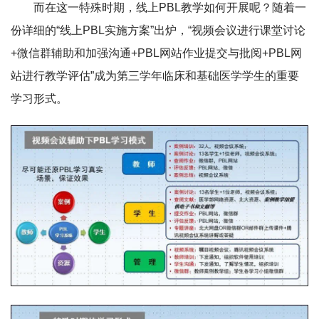
而在这一特殊时期，线上PBL教学如何开展呢？随着一
份详细的“线上PBL实施方案”出炉，“视频会议进行课堂讨论
+微信群辅助和加强沟通+PBL网站作业提交与批阅+PBL网
站进行教学评估”成为第三学年临床和基础医学学生的重要
学习形式。