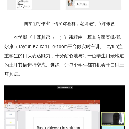
同学们将作业上传至课程群，老师进行点评修改
本学期《土耳其语（二）》课程由土耳其专家泰帆·凯
尔康（Tayfun Kalkan）在zoom平台做实时主讲。Tayfun注
重学生的口头表达能力，十分耐心地与每一位学生用最地道
的土耳其语进行交流、训练，让每个学生都有机会开口讲土
耳其语。