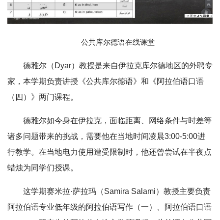
公共库尔德语在线课堂
德雅尔（Dyar）教授是来自伊拉克库尔德地区的外聘专
家，本学期负责讲授《公共库尔德语》和《阿拉伯语口语
（四）》两门课程。
德雅尔如今身在伊拉克，面临距离、网络条件与时差等
诸多问题带来的挑战，需要他在当地时间凌晨3:00-5:00进
行教学。在当地电力使用遭受限制时，他还曾尝试在半夜点
蜡烛为同学们授课。
这学期赛米拉·萨拉玛（Samira Salami）教授主要负责
阿拉伯语专业低年级的阿拉伯语写作（一）、阿拉伯语口语