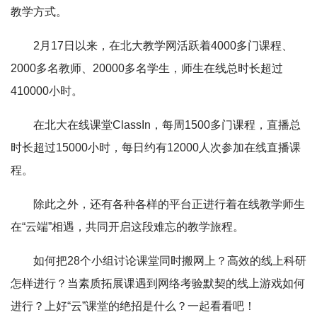
教学方式。
2月17日以来，在北大教学网活跃着4000多门课程、
2000多名教师、20000多名学生，师生在线总时长超过
410000小时。
在北大在线课堂ClassIn，每周1500多门课程，直播总
时长超过15000小时，每日约有12000人次参加在线直播课
程。
除此之外，还有各种各样的平台正进行着在线教学师生
在“云端”相遇，共同开启这段难忘的教学旅程。
如何把28个小组讨论课堂同时搬网上？高效的线上科研
怎样进行？当素质拓展课遇到网络考验默契的线上游戏如何
进行？上好“云”课堂的绝招是什么？一起看看吧！