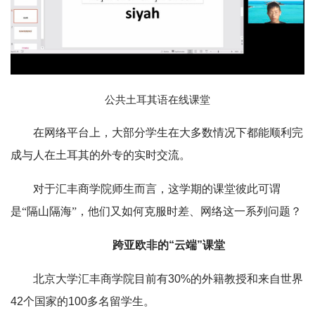
公共土耳其语在线课堂
在网络平台上，大部分学生在大多数情况下都能顺利完
成与人在土耳其的外专的实时交流。
对于汇丰商学院师生而言，这学期的课堂彼此可谓
是“隔山隔海”，他们又如何克服时差、网络这一系列问题？
跨亚欧非的“云端”课堂
北京大学汇丰商学院目前有30%的外籍教授和来自世界
42个国家的100多名留学生。