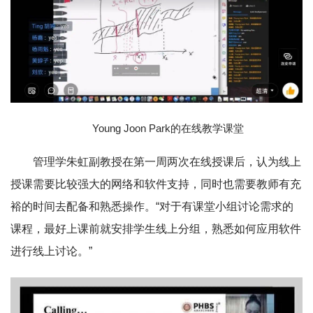
Young Joon Park的在线教学课堂
管理学朱虹副教授在第一周两次在线授课后，认为线上
授课需要比较强大的网络和软件支持，同时也需要教师有充
裕的时间去配备和熟悉操作。“对于有课堂小组讨论需求的
课程，最好上课前就安排学生线上分组，熟悉如何应用软件
进行线上讨论。”