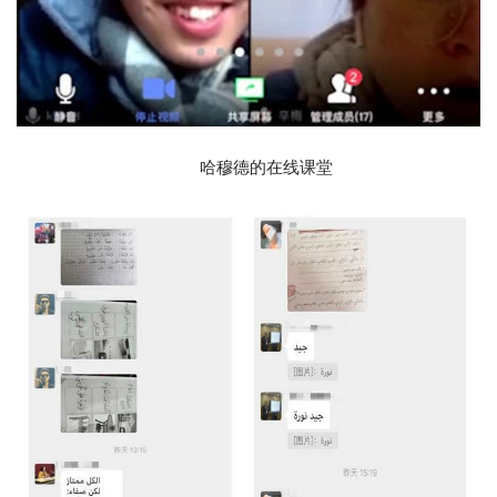
哈穆德的在线课堂