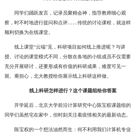
同学们踊跃发言，记录员聚精会神，指导教师细心观
察，时不时地进行提问和点评……传统的讨论课程，就这样
顺利切换为在线课堂。
线上课堂“云端”见，科研项目如何线上推进呢？与讲
授、讨论的课堂模式不同，分散在各地的小组成员不仅需要
充分开展研讨，还要形成有价值的科研成果，难度可见一
斑。甭担心，北大教授给你展示线上科研这样做。
线上科研怎样进行？这个课题组给你答案
开学延后，北京大学前沿计算研究中心陈宝权课题组的
同学们虽然宅在家中，但时刻关注着疫情相关的最新动态。
陈宝权的一个想法油然而生：何不利用我们计算机专业