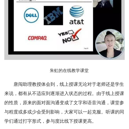
朱虹的在线教学课堂
唐闯助理教授体会到，线上授课无论对于老师还是学生
来说，都有从不适应到逐渐进入状态的过程。由于线上授课
的性质，原来的面对面沟通变成了文字和语音沟通，课堂参
与程度或多或少会受到影响，大家可以一起克服。听课的同
学们通过打字形式，参与度比线下授课更高。