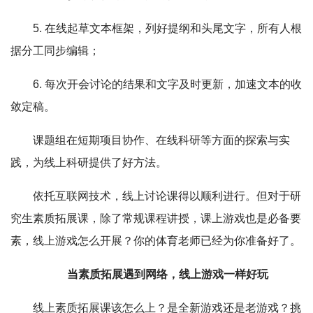
5. 在线起草文本框架，列好提纲和头尾文字，所有人根
据分工同步编辑；
6. 每次开会讨论的结果和文字及时更新，加速文本的收
敛定稿。
课题组在短期项目协作、在线科研等方面的探索与实
践，为线上科研提供了好方法。
依托互联网技术，线上讨论课得以顺利进行。但对于研
究生素质拓展课，除了常规课程讲授，课上游戏也是必备要
素，线上游戏怎么开展？你的体育老师已经为你准备好了。
当素质拓展遇到网络，线上游戏一样好玩
线上素质拓展课该怎么上？是全新游戏还是老游戏？挑