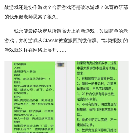
战游戏还是协作游戏？合群游戏还是破冰游戏？体育教研部
的钱永健老师思索了很久。
钱永健最终决定从所谓高大上的新游戏，改回简单的老
游戏，并将游戏从ClassIn教室搬回到微信群。“默契报数”的
游戏就这样在网络上展开……