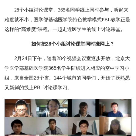
28个小组讨论课堂、365名同学线上同时参与，听起来
难度就不小，医学部基础医学院特色教学模式PBL教学正是
这样的“高难度”课程。一起走近医学生的线上讨论课堂。
如何把28个小组讨论课堂同时搬网上？
2月24日下午，随着28个视频会议室逐步开放，北京大
学医学部基础医学院365名学生陆续进入相应的空中学习小
组，来自全国26个省、144个城市的同学们，开始了既熟悉
又新鲜的线上PBL讨论课学习。