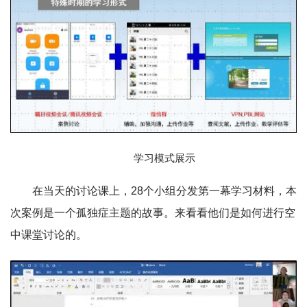
学习模式展示
在当天的讨论课上，28个小组分发第一幕学习材料，本
次案例是一个孤独症主题的故事。来看看他们是如何进行空
中课堂讨论的。