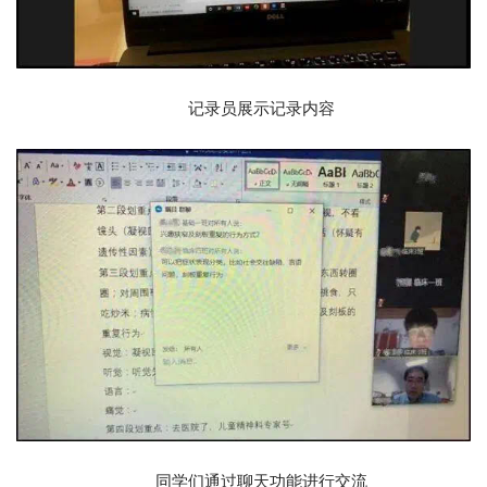
记录员展示记录内容
同学们通过聊天功能进行交流