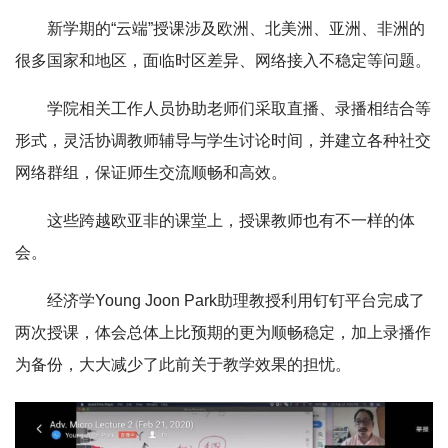
新学期的“云端”授课涉及欧洲、北美洲、亚洲、非洲的
很多国家和地区，面临时区差异、网络接入不稳定等问题。
学院相关工作人员协助老师们采取直播、录播相结合等
形式，灵活协调教师辅导与学生讨论时间，并建立各种社交
网络群组，保证师生交流顺畅和高效。
这些跨越欧亚非的课堂上，授课教师也有不一样的体
会。
经济学Young Joon Park助理教授利用钉钉平台完成了
两次授课，体会总体上比预期的更为顺畅稳定，加上录播作
为备份，大大减少了此前关于教学效果的担忧。