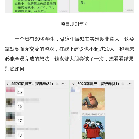
项目规则简介
一个班有30名学生，做这个游戏其实难度非常大，这类
靠默契而无交流的游戏，在线下建议也不超过20人。抱着未
必能全员完成的想法，钱永健大胆尝试了一次，想看看结果
到底如何。