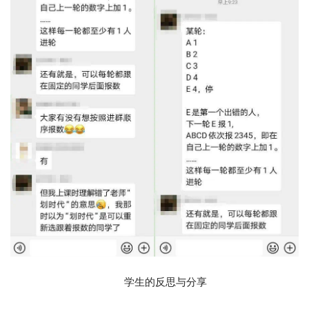
学生的反思与分享