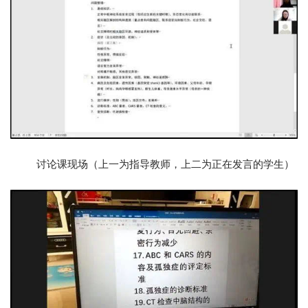
讨论课现场（上一为指导教师，上二为正在发言的学生）