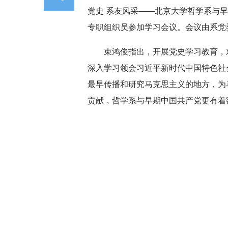
党史 系友风采——北京大学哲学系与
专职组织员参加学习会议。会议由系党
束鸿俊指出，开展党史学习教育，
深入学习领会习近平新时代中国特色社
最早传播和研究马克思主义的地方，为
贡献，哲学系与早期中国共产党更有着