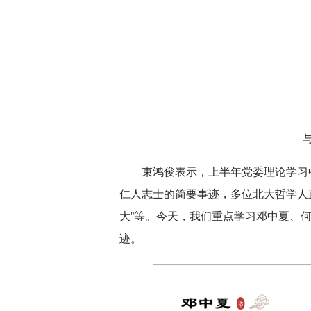
束鸿俊表示，上半年党委理论学习
仁人志士的简要事迹，多位北大哲学人
大”等。今天，我们重点学习邓中夏、
迹。