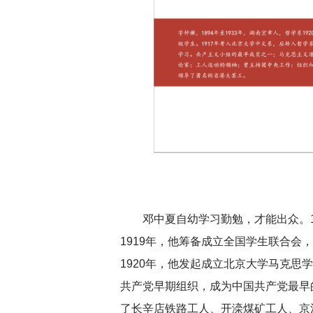
邓中夏自幼学习勤勉，才能出众。
1919年，他筹备成立全国学生联合会
1920年，他发起成立北京大学马克思
共产党早期组织，成为中国共产党最早
了长辛店铁路工人、开滦煤矿工人、京