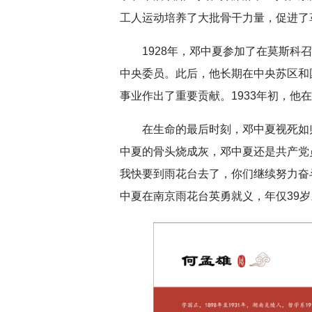
工人运动培养了大批骨干力量，促进了
1928年，邓中夏参加了在莫斯
中央委员。此后，他长期在中央苏区和
事业作出了重要贡献。1933年初，他
在生命的最后时刻，邓中夏视死如
中夏的骨头烧成灰，邓中夏还是共产党
我快要到雨花台去了，你们继续努力奋斗
中夏在南京雨花台英勇就义，年仅39岁