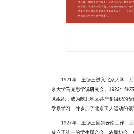
1921年，王德三进入北京大学
京大学马克思学说研究会。1922年经
党组织，成为陕北地区共产党组织的创建
学系学习，并参加了北京工人运动的领
1927年，王德三回到云南工作
成立了统一的学生联合会、农民协会、