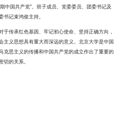
早期中国共产党”。班子成员、党委委员、团委书记及
委书记束鸿俊主持。
对于传承红色基因、牢记初心使命、坚持正确方向，
会主义思想具有重大而深远的意义。北京大学是中国
马克思主义的传播和中国共产党的成立作出了重要的
密切的关系。