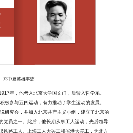
邓中夏英雄事迹
1917年，他考入北京大学国文门，后转入哲学系。
，积极参与五四运动，有力推动了学生运动的发展。
学说研究会，并加入北京共产主义小组，建立了北京的
的党员之一。此后，他长期从事工人运动，先后领导
汉铁路工人、上海工人大罢工和省港大罢工，为北方