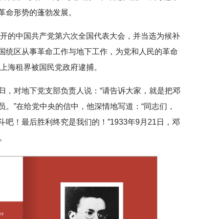
革命形势的蓬勃发展。
科召开的中国共产党第六次全国代表大会，并当选为候补
国统区从事革命工作与地下工作，为党和人民的革命
在上海租界被国民党政府逮捕。
归，对地下党支部负责人说：“请告诉大家，就是把邓
员。”在给党中央的信中，他深情地写道：“同志们，
吧！最后胜利终究是我们的！”1933年9月21日，邓
。