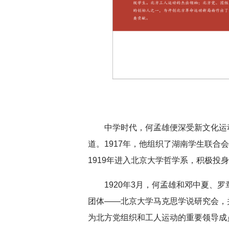
中学时代，何孟雄便深受新文化运
道。1917年，他组织了湖南学生联合
1919年进入北京大学哲学系，积极投
1920年3月，何孟雄和邓中夏、
团体——北京大学马克思学说研究会，
为北方党组织和工人运动的重要领导成