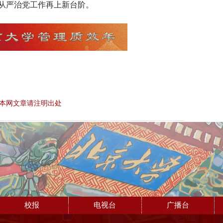
从严治党工作再上新台阶。
本网文章请注明出处
校报
电视台
广播台