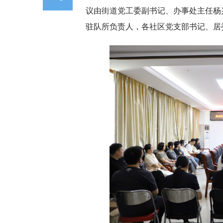
议由街道党工委副书记、办事处主任杨
驻队所负责人，各社区党支部书记、居