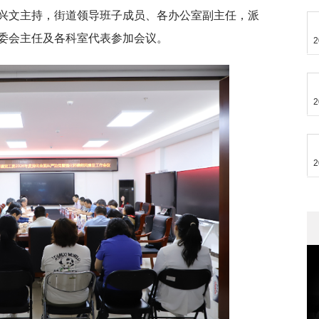
兴文主持，街道领导班子成员、各办公室副主任，派
委会主任及各科室代表参加会议。
2
2
2