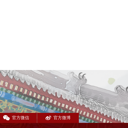
官方微信
官方微博