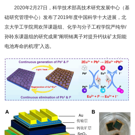
2020年2月27日，科学技术部高技术研究发展中心（基
础研究管理中心）发布了2019年度中国科学十大进展，北
京大学工学院周欢萍课题组、化学与分子工程学院严纯华/
孙聆东课题组的研究成果“阐明铕离子对提升钙钛矿太阳能
电池寿命的机理”入选。