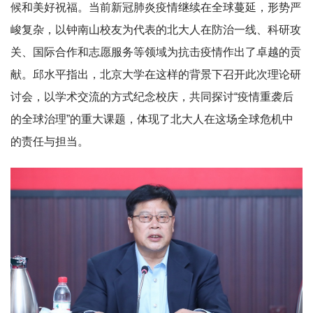
候和美好祝福。当前新冠肺炎疫情继续在全球蔓延，形势严
峻复杂，以钟南山校友为代表的北大人在防治一线、科研攻
关、国际合作和志愿服务等领域为抗击疫情作出了卓越的贡
献。邱水平指出，北京大学在这样的背景下召开此次理论研
讨会，以学术交流的方式纪念校庆，共同探讨“疫情重袭后
的全球治理”的重大课题，体现了北大人在这场全球危机中
的责任与担当。