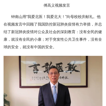
傅高义视频发言
钟南山用“我爱北医！我爱北大！”向母校校庆献礼。他
在视频发言中回顾了我国防控新冠肺炎疫情有力举措，并总
结了新冠肺炎疫情对公众及社会的深刻教育：没有全民的健
康，就没有全民的小康；对于突发性公共卫生事件，没有全
球的安全，就没有中国的安全。