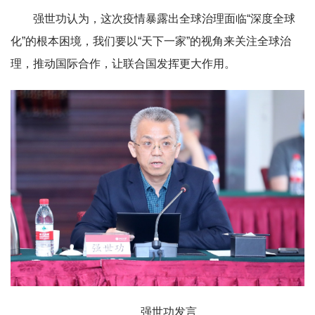
强世功认为，这次疫情暴露出全球治理面临“深度全球
化”的根本困境，我们要以“天下一家”的视角来关注全球治
理，推动国际合作，让联合国发挥更大作用。
强世功发言