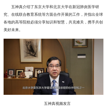
五神真介绍了东京大学和北京大学在新冠肺炎医学研
究、在线联合教育系统等方面合作开展的工作，并指出全球
各地的高等院校必须分享知识和智慧，共克难关，携手共创
美好未来。
五神真视频发言