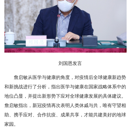
刘国恩发言
詹启敏从医学与健康的角度，对疫情后全球健康新趋势
和新挑战进行了分析，指出医学与健康在国家战略体系中的
地位凸显，并提出新形势下应对全球健康发展的具体建议。
詹启敏指出，新冠疫情再次表明人类休戚与共，唯有守望相
助、携手应对、合作抗疫、成果共享，才能共建美好的地球
家园。