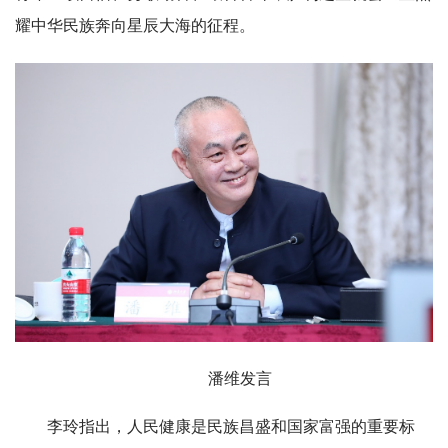
耀中华民族奔向星辰大海的征程。
潘维发言
李玲指出，人民健康是民族昌盛和国家富强的重要标