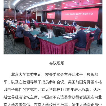
会议现场
北京大学党委书记、校务委员会主任邱水平，校长郝
平，以及在校领导班子成员参加会议。美国前国务卿基辛格
以电子邮件的方式向北京大学建校122周年表示祝贺。达沃
斯世界经济论坛主席、中国改革友谊奖章获得者施瓦布向北
京大学发来贺信。东京大学校长五神真，哈佛大学费正清中