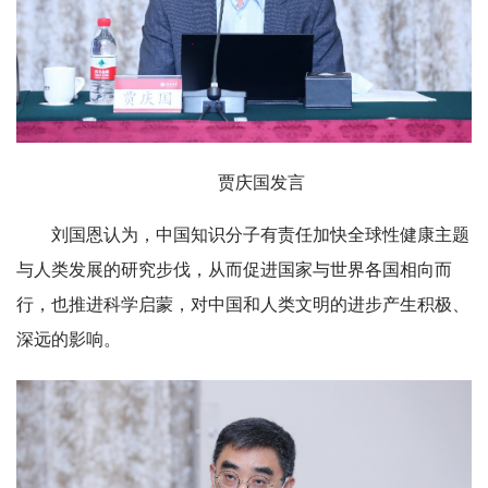
贾庆国发言
刘国恩认为，中国知识分子有责任加快全球性健康主题
与人类发展的研究步伐，从而促进国家与世界各国相向而
行，也推进科学启蒙，对中国和人类文明的进步产生积极、
深远的影响。