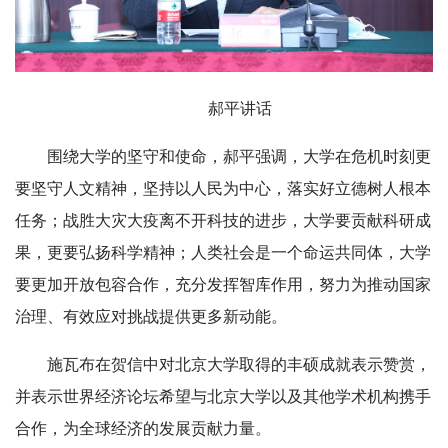
郝平讲话
围绕大学的坚守和使命，郝平强调，大学在危机时刻更
要坚守人文精神，坚持以人民为中心，落实好立德树人根本
任务；战胜大灾大疫离不开科技的进步，大学要贡献科研成
果，更要弘扬科学精神；人类社会是一个命运共同体，大学
要更加开放包容合作，充分发挥智库作用，努力为推动国家
治理、有效应对挑战提供更多新动能。
施瓦布在贺信中对北京大学取得的丰硕成就表示赞赏，
并表示世界经济论坛希望与北京大学以及其他学术机构携手
合作，为全球经济的发展贡献力量。