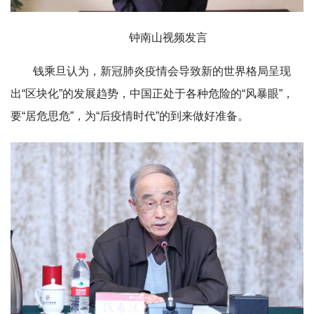
钟南山视频发言
钱乘旦认为，新冠肺炎疫情会导致新的世界格局呈现
出“区块化”的发展趋势，中国正处于各种危险的“风暴眼”，
要“居危思危”，为“后疫情时代”的到来做好准备。