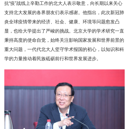
抗“疫”战线上辛勤工作的北大人表示敬意，向长期以来关心
支持北大发展的各界朋友们表示感谢。他指出，此次新冠肺
炎全球疫情带来的经济、社会、健康、环境等问题愈发凸
显，也给大学提出了严峻的挑战。北京大学的学术研究一直
秉持高度的使命自觉，始终关注影响国家发展和世界前景的
重大问题，一代代北大人坚守学术报国的初心，以知识和科
学的力量推动着民族砥砺前行和世界发展进步。