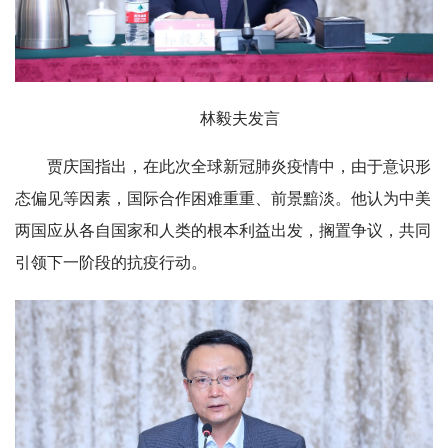
林毅夫发言
贾庆国指出，在此次全球新冠肺炎疫情中，由于意识形
态偏见等因素，国际合作困难重重、前景黯淡。他认为中美
两国应从各自国家和人类的根本利益出发，搁置争议，共同
引领下一阶段的抗疫行动。