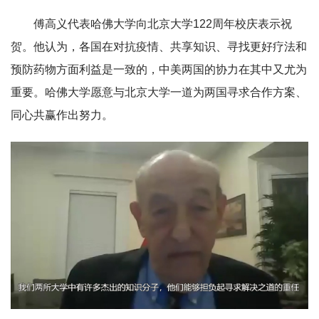
傅高义代表哈佛大学向北京大学122周年校庆表示祝
贺。他认为，各国在对抗疫情、共享知识、寻找更好疗法和
预防药物方面利益是一致的，中美两国的协力在其中又尤为
重要。哈佛大学愿意与北京大学一道为两国寻求合作方案、
同心共赢作出努力。