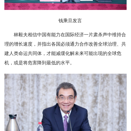
钱乘旦发言
林毅夫相信中国有能力在国际经济一片肃杀声中维持合
理的增长速度，并指出各国必须通力合作改善全球治理、共
建人类命运共同体，才能减缓化解未来可能出现的全球危
机，或是将危害降到最低的水平。