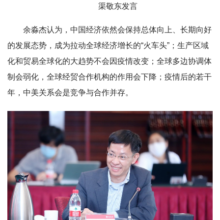
渠敬东发言
余淼杰认为，中国经济依然会保持总体向上、长期向好
的发展态势，成为拉动全球经济增长的“火车头”；生产区域
化和贸易全球化的大趋势不会因疫情改变；全球多边协调体
制会弱化，全球经贸合作机构的作用会下降；疫情后的若干
年，中美关系会是竞争与合作并存。