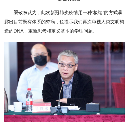
渠敬东认为，此次新冠肺炎疫情用一种“极端”的方式暴
露出目前既有体系的弊病，也提示我们再次审视人类文明构
造的DNA，重新思考和定义基本的学理问题。