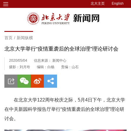
北大主页
English
首页
/
新闻纵横
北京大学举行“疫情重袭后的全球治理”理论研讨会
2020/05/04
信息来源： 新闻中心
摄影：刘月玲
编辑：白杨
责编：山石
在北京大学122周年校庆之际，5月4日下午，北京大学
在中关新园科学报告厅举行“疫情重袭后的全球治理”理论研
讨会。