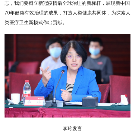
志，我们要树立新冠疫情后全球治理的新标杆，展现新中国
70年健康有效治理的成果，打造人类健康共同体，为探索人
类医疗卫生新模式作出贡献。
李玲发言