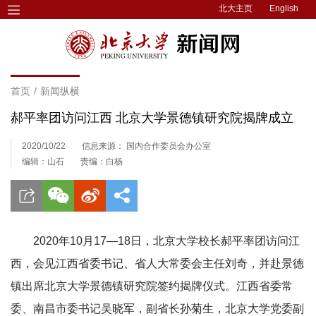
北大主页
English
首页
/
新闻纵横
郝平率团访问江西 北京大学景德镇研究院揭牌成立
2020/10/22
信息来源： 国内合作委员会办公室
编辑：山石
责编：白杨
2020年10月17—18日，北京大学校长郝平率团访问江
西，会见江西省委书记、省人大常委会主任刘奇，并赴景德
镇出席北京大学景德镇研究院签约揭牌仪式。
江西省委常
委、南昌市委书记吴晓军，副省长孙菊生，
北京大学党委副