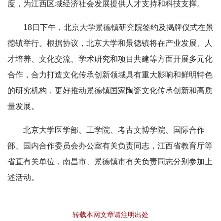
度，为江西区域经济社会发展提供人才支持和科技支撑。
18日下午，北京大学景德镇研究院签约及揭牌仪式在景
德镇举行。根据协议，北京大学和景德镇将在产业发展、人
才培养、文化交流、学术研究和项目共建等方面开展多元化
合作，合力打造文化传承创新领域具有重大影响和鲜明特色
的研究机构，更好推动景德镇国家陶瓷文化传承创新和高质
量发展。
北京大学医学部、工学院、考古文博学院、国际合作
部、国内合作委员会办公室有关负责同志，江西省教育厅等
省直有关单位，南昌市、景德镇市有关负责同志分别参加上
述活动。
转载本网文章请注明出处