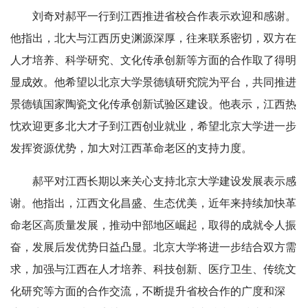
刘奇对郝平一行到江西推进省校合作表示欢迎和感谢。
他指出，北大与江西历史渊源深厚，往来联系密切，双方在
人才培养、科学研究、文化传承创新等方面的合作取了得明
显成效。他希望以北京大学景德镇研究院为平台，共同推进
景德镇国家陶瓷文化传承创新试验区建设。他表示，江西热
忱欢迎更多北大才子到江西创业就业，希望北京大学进一步
发挥资源优势，加大对江西革命老区的支持力度。
郝平对江西长期以来关心支持北京大学建设发展表示感
谢。他指出，江西文化昌盛、生态优美，近年来持续加快革
命老区高质量发展，推动中部地区崛起，取得的成就令人振
奋，发展后发优势日益凸显。北京大学将进一步结合双方需
求，加强与江西在人才培养、科技创新、医疗卫生、传统文
化研究等方面的合作交流，不断提升省校合作的广度和深