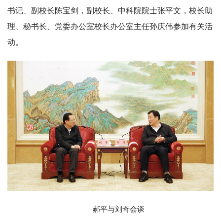
书记、副校长陈宝剑，副校长、中科院院士张平文，校长助
理、秘书长、党委办公室校长办公室主任孙庆伟参加有关活
动。
郝平与刘奇会谈