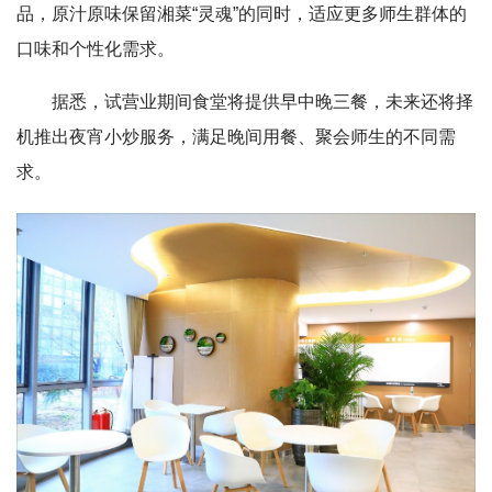
品，原汁原味保留湘菜“灵魂”的同时，适应更多师生群体的
口味和个性化需求。
据悉，试营业期间食堂将提供早中晚三餐，未来还将择
机推出夜宵小炒服务，满足晚间用餐、聚会师生的不同需
求。