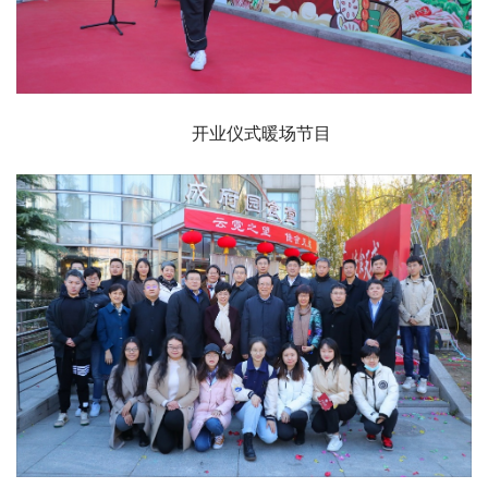
开业仪式暖场节目