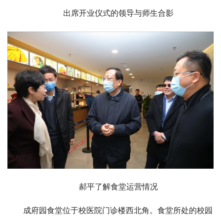
出席开业仪式的领导与师生合影
郝平了解食堂运营情况
成府园食堂位于校医院门诊楼西北角。食堂所处的校园