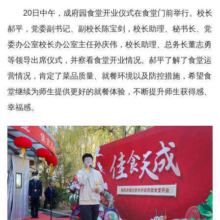
20日中午，成府园食堂开业仪式在食堂门前举行。校长
郝平，党委副书记、副校长陈宝剑，校长助理、秘书长、党
委办公室校长办公室主任孙庆伟，校长助理、总务长董志勇
等领导出席仪式，并察看食堂开业情况。郝平了解了食堂运
营情况，肯定了菜品质量、就餐环境以及防控措施，希望食
堂继续为师生提供更好的就餐体验，不断提升师生获得感、
幸福感。