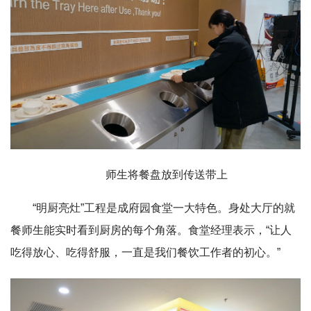
师生将餐盘放到传送带上
“明厨亮灶”工程是成府园食堂一大特色。身处大厅的就
餐师生能实时看到厨房的每个角落。食堂经理表示，“让人
吃得放心、吃得舒服，一直是我们餐饮工作者的初心。”