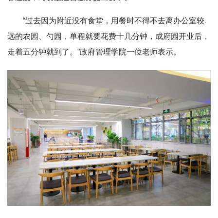
“过去因为附近没有食堂，用餐时不得不去离办公室较
远的农园、勺园，单程就要花费十几分钟，成府园开业后，
走着五分钟就到了。”政府管理学院一位老师表示。