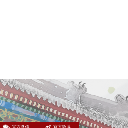
官方微信
官方微博