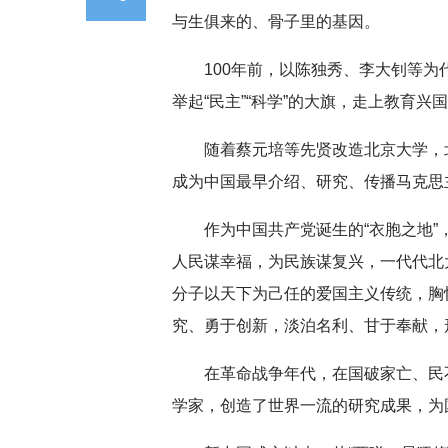
与生俱来的、骨子里的基因。
100年前，以陈独秀、李大钊等为
举起“民主”“科学”的大旗，走上教育兴
随着蔡元培等先贤改造北京大学，
成为中国最早介绍、研究、传播马克思
作为中国共产党诞生的“衣胞之地
人民谋幸福，为民族谋复兴，一代代北
分子以天下为己任的爱国主义传统，胸
究、勇于创新，淡泊名利、甘于奉献，形
在革命战争年代，在国破家亡、民
学家，创造了世界一流的研究成果，为