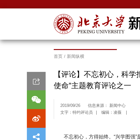
首页
/
新闻纵横
【评论】不忘初心，科学
使命”主题教育评论之一
2019/09/26
信息来源： 新闻中心
文字：特约评论员
|
编辑：凌薇
|
不忘初心，方得始终。“兴学图强