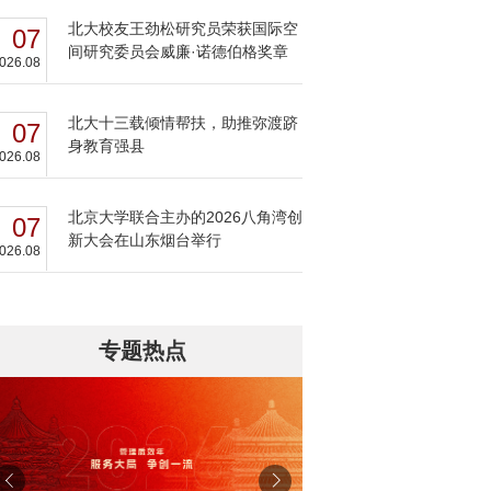
北大校友王劲松研究员荣获国际空
07
间研究委员会威廉·诺德伯格奖章
026.08
北大十三载倾情帮扶，助推弥渡跻
07
身教育强县
026.08
北京大学联合主办的2026八角湾创
07
新大会在山东烟台举行
026.08
专题热点