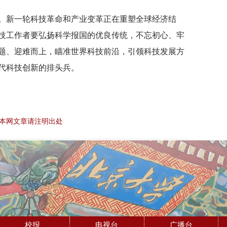
。新一轮科技革命和产业变革正在重塑全球经济结
技工作者要弘扬科学报国的优良传统，不忘初心、牢
题、迎难而上，瞄准世界科技前沿，引领科技发展方
代科技创新的排头兵。
本网文章请注明出处
校报
电视台
广播台