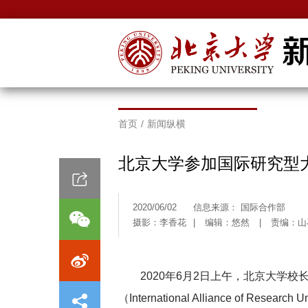
首页
/
新闻纵横
北京大学参加国际研究型
2020/06/02
信息来源： 国际合作部
摄影：李香花
|
编辑：悠然
|
责编：山
2020年6月2日上午，北京大学
（International Alliance of Rese