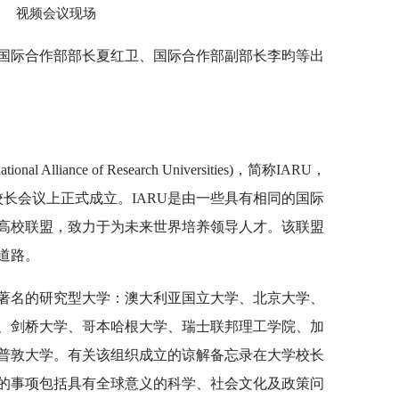
视频会议现场
国际合作部部长夏红卫、国际合作部副部长李昀等出
Alliance of Research Universities)，简称IARU，
大学校长会议上正式成立。IARU是由一些具有相同的国际
高校联盟，致力于为未来世界培养领导人才。该联盟
道路。
界著名的研究型大学：澳大利亚国立大学、北京大学、
、剑桥大学、哥本哈根大学、瑞士联邦理工学院、加
普敦大学。有关该组织成立的谅解备忘录在大学校长
论的事项包括具有全球意义的科学、社会文化及政策问