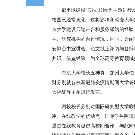
郝平以建设“云端”校园为主题进
校园已经常态化，这将影响和改变大学
京大学建设云端讲台和服务驿站的经验
学、研究机构的合作情况，同时，介绍
安排空中宣讲会、论文线上评阅与答辩
共识，借鉴经验，为全球高等教育领域
东京大学校长五神真、加州大学伯克利
财分别就各校新冠肺炎疫情期间大学管
大挑战等主题进行发言。
四校校长分别对国际研究型大学联
用、在线教学的优缺点、国际学生跨境
通过在线教育促进高校间合作，与此同