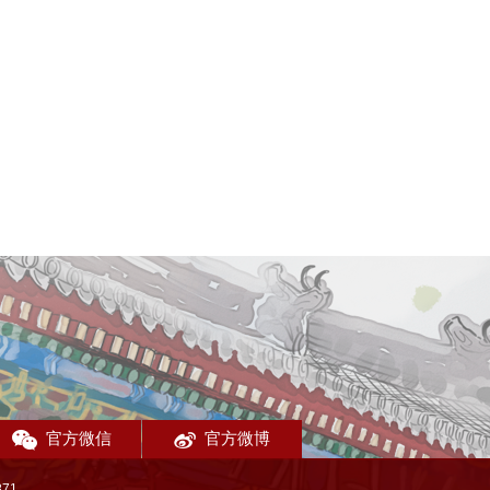
官方微信
官方微博
71