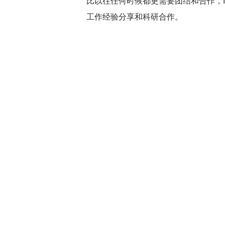
比以往任何时候都更需要团结和合作，
工作经验分享和科研合作。