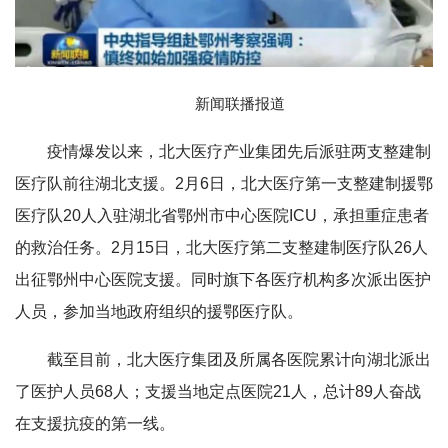
新闻联播报道
疫情爆发以来，北大医疗产业集团先后派驻两支整建制
医疗队前往湖北支援。2月6日，北大医疗第一支整建制援鄂
医疗队20人入驻湖北省鄂州市中心医院ICU，承担重症患者
的救治任务。2月15日，北大医疗第二支整建制医疗队26人
出征鄂州中心医院支援。同时旗下各医疗机构多次派出医护
人员，参加当地政府组织的援鄂医疗队。
截至目前，北大医疗集团及所属各医院累计向湖北派出
了医护人员68人；支援当地定点医院21人，总计89人奋战
在支援抗疫的第一线。