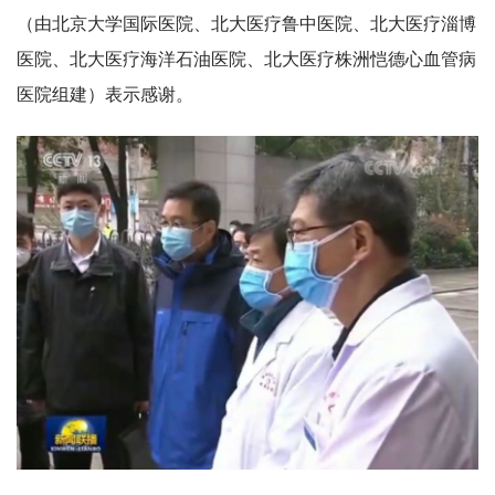
（由北京大学国际医院、北大医疗鲁中医院、北大医疗淄博
医院、北大医疗海洋石油医院、北大医疗株洲恺德心血管病
医院组建）表示感谢。