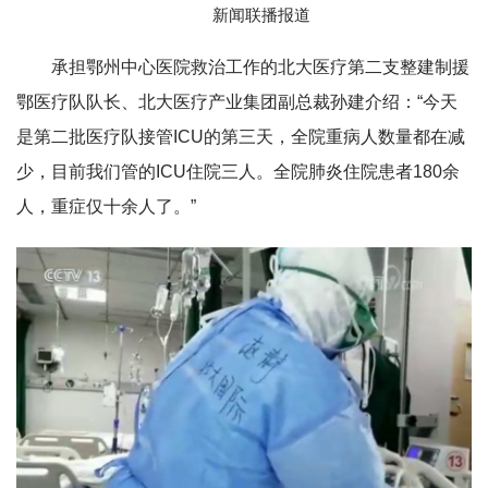
新闻联播报道
承担鄂州中心医院救治工作的北大医疗第二支整建制援
鄂医疗队队长、北大医疗产业集团副总裁孙建介绍：“今天
是第二批医疗队接管ICU的第三天，全院重病人数量都在减
少，目前我们管的ICU住院三人。全院肺炎住院患者180余
人，重症仅十余人了。”