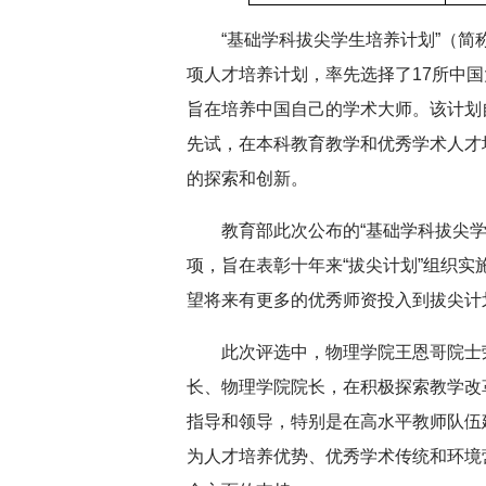
“基础学科拔尖学生培养计划”（简
项人才培养计划，率先选择了17所中
旨在培养中国自己的学术大师。该计划自
先试，在本科教育教学和优秀学术人才
的探索和创新。
教育部此次公布的“基础学科拔尖学
项，旨在表彰十年来“拔尖计划”组织
望将来有更多的优秀师资投入到拔尖计
此次评选中，物理学院王恩哥院士
长、物理学院院长，在积极探索教学改
指导和领导，特别是在高水平教师队伍
为人才培养优势、优秀学术传统和环境