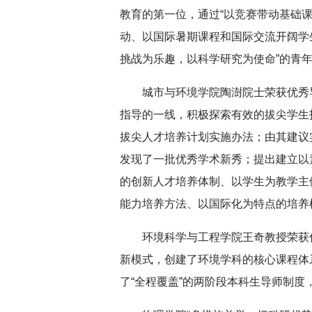
教育的第一位，通过“以竞赛带动基础
动、以国际暑期课程和国际交流开阔学
挑战为乐趣，以科学研究为使命”的青
城市与环境学院陶澍院士荣获优秀
指导的一线，积极探索有效的拔尖学生
拔尖人才培养计划实施办法；由其建议
发现了一批优秀学术新秀；提出建立以
的创新人才培养体制、以学生为教学主
能力培养方法、以国际化为特点的培养
环境科学与工程学院王奇教授荣获
新模式，创建了环境学科的核心课程体
了“全程覆盖”的两阶段本科生导师制