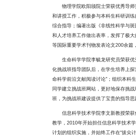
物理学院欧阳颀院士荣获优秀导师
和讲授工作，积极参与本科生科研训练
综合指导；编著出版《非线性科学与斑
和人才培养工作做出表率，发挥了极大
等国际重要学术刊物发表论文200余篇，
生命科学学院李毓龙研究员荣获优
化挑战班指导团队后，在学生培养上探
命科学前沿文献阅读讨论”；组织本科
同学建立挑战班网站，更好地保存挑战
班，为挑战班建设提供了宝贵的指导思
信息科学技术学院李文新教授荣获
教学，2010年开始担任信息科学技术
计划的组织实施，并始终工作在“拔尖计