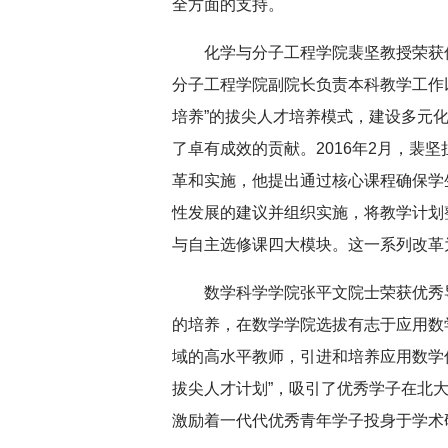
全方面的支持。
化学与分子工程学院裴坚教授荣获优
分子工程学院副院长负责本科教学工作
培养”的拔尖人才培养模式，建设多元
了卓有成效的贡献。2016年2月，裴
革和实施，他提出通过核心课程确保学
性发展的建议并组织实施，将教学计划
与自主选修课四大模块。这一系列改革
数学科学学院张平文院士荣获优秀
的培养，在数学学院选拔有志于应用数
域的高水平教师，引进和培养应用数学
拔尖人才计划”，吸引了优秀学子在北
激励着一代代优秀青年学子投身于学术