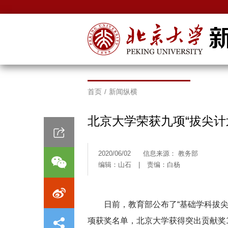
首页
/
新闻纵横
北京大学荣获九项“拔尖计
2020/06/02
信息来源： ​教务部
编辑：山石
|
责编：白杨
日前，教育部公布了“基础学科拔尖
项获奖名单，北京大学获得突出贡献奖1