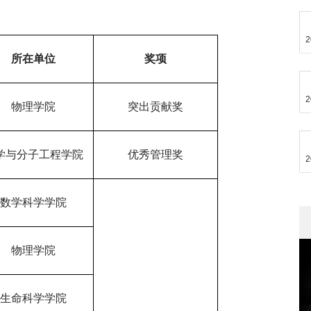
2
所在单位
奖项
2
物理学院
突出贡献奖
学与分子工程学院
优秀管理奖
2
数学科学学院
物理学院
生命科学学院