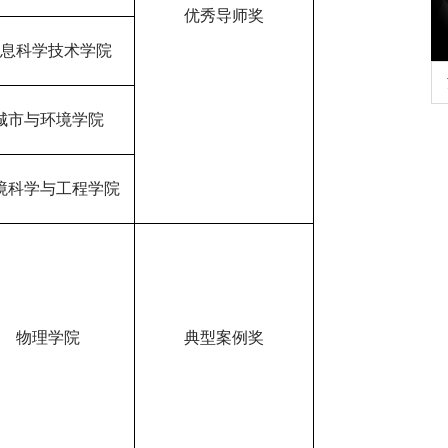
优秀导师奖
信息科学技术学院
行正确政绩观学习教
北京大学管理质效年
城市与环境学院
境科学与工程学院
物理学院
典型案例奖