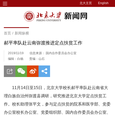
北大主页
English
首页
/
新闻纵横
郝平率队赴云南弥渡推进定点扶贫工作
2019/11/19
信息来源： 国内合作委员会办公室
编辑：白杨
责编：山石
11月14日至15日，北京大学校长郝平率队赴云南省大
理白族自治州弥渡县调研，研究推进北京大学定点扶贫工
作。校长助理张平文，参与定点扶贫的院系和医学部、党委
办公室校长办公室、党委组织部、国内合作委员会办公室、