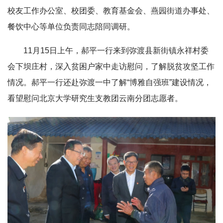
校友工作办公室、校团委、教育基金会、燕园街道办事处、
餐饮中心等单位负责同志陪同调研。
11月15日上午，郝平一行来到弥渡县新街镇永祥村委
会下坝庄村，深入贫困户家中走访慰问，了解脱贫攻坚工作
情况。郝平一行还赴弥渡一中了解“博雅自强班”建设情况，
看望慰问北京大学研究生支教团云南分团志愿者。