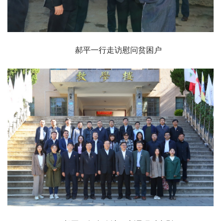
郝平一行走访慰问贫困户