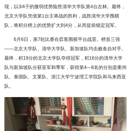
现，以3/4子的微弱优势险胜清华大学队第4台左林。最终，
北京大学队凭借第1台主将战的胜利，战胜清华大学围棋
队，将积分榜上的优势扩大到4分，从而提前锁定冠军。
6月6日，第7轮比赛在弈客围棋平台战罢。榜首三强
——北京大学队、清华大学队、新加坡队均击败各自对手。
最终，积19分的北京大学队夺得冠军，积16分的清华大学
队与新加坡队分获亚军和季军，获得第4—8名的分别是衢州
队、泰国队、文莱队、浙江大学宁波理工学院队和马来西亚
队。