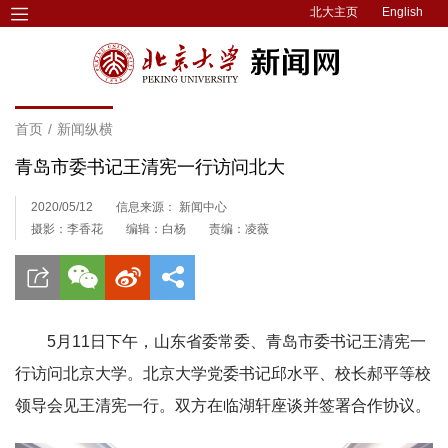
北大主页
English
首页
/
新闻纵横
青岛市委书记王清宪一行访问北大
2020/05/12
信息来源： 新闻中心
摄影：李香花
编辑：白杨
责编：凌薇
5月11日下午，山东省委常委、青岛市委书记王清宪一
行访问北京大学。北京大学党委书记邱水平、校长郝平等校
领导会见王清宪一行。双方在临湖轩座谈并签署合作协议。