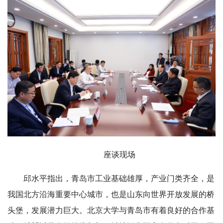
座谈现场
邱水平指出，青岛市工业基础雄厚，产业门类齐全，是
我国北方沿海重要中心城市，也是山东向世界开放发展的桥
头堡，发展潜力巨大。北京大学与青岛市有着良好的合作基