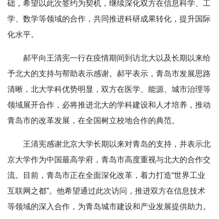
础，希望以此次签约为契机，继续深化双方在信息科学、工
学、数学等领域的合作，共同推进科研成果转化，提升国际
化水平。
郝平向王清宪一行在疫情期间到访北大以及长期以来给
予北大的支持与帮助表示感谢。郝平表示，青岛市发展思路
清晰，北大学科优势明显，双方在医学、能源、城市治理等
领域展开合作，必将推进北大的学科建设和人才培养，推动
青岛市的改革发展，在全国树立校地合作的典范。
王清宪感谢北京大学长期以来对青岛的支持，并表示北
京大学作为中国最高学府，青岛市高度重视与北大的合作交
流。目前，青岛市正在全面深化改革，着力打造“世界工业
互联网之都”。他希望通过此次访问，推进双方在信息技术
等领域的深入合作，为青岛城市建设和产业发展提供助力。