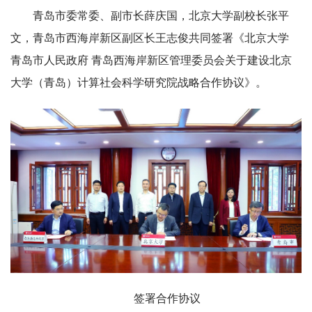
青岛市委常委、副市长薛庆国，北京大学副校长张平
文，青岛市西海岸新区副区长王志俊共同签署《北京大学
青岛市人民政府 青岛西海岸新区管理委员会关于建设北京
大学（青岛）计算社会科学研究院战略合作协议》。
签署合作协议