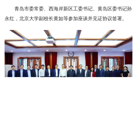
青岛市委常委、西海岸新区工委书记、黄岛区委书记孙
永红，北京大学副校长黄如等参加座谈并见证协议签署。
合影