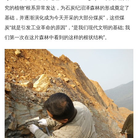
究的植物“根系异常发达，为石炭纪沼泽森林的形成奠定了
基础，并逐渐演化成为今天开采的大部分煤炭”，这些煤
炭“就是引发工业革命的原因”，“是我们现代文明的基础; 我
们第一次在这片森林中看到的这样的根状结构”。