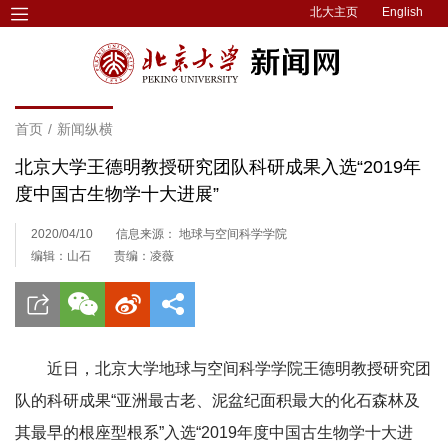
北大主页
English
首页
/
新闻纵横
北京大学王德明教授研究团队科研成果入选“2019年
度中国古生物学十大进展”
2020/04/10
信息来源： 地球与空间科学学院
编辑：山石
责编：凌薇
近日，北京大学地球与空间科学学院王德明教授研究团
队的科研成果“亚洲最古老、泥盆纪面积最大的化石森林及
其最早的根座型根系”入选“2019年度中国古生物学十大进