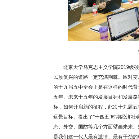
北京大学马克思主义学院2019
民族复兴的道路一定充满荆棘。应对变
的十九届五中全会正是在这样的时代背
五年、未来十五年的发展目标和发展路
标，如何开启新的征程，此次十九届五
远景目标、提出了“十四五”时期经济
态、外交、国防等几个方面擘画未来。
是我们这一代人最有激情、最有干劲的