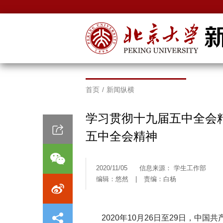
首页
/
新闻纵横
学习贯彻十九届五中全会精
五中全会精神
2020/11/05
信息来源： 学生工作部
编辑：悠然
|
责编：白杨
2020年10月26日至29日，中