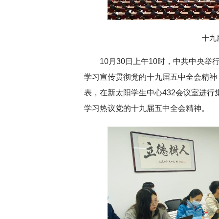
十九
深切缅怀李政道先
10月30日上午10时，中共中央
学习宣传贯彻党的十九届五中全会精神
表，在新太阳学生中心432会议室进
学习热议党的十九届五中全会精神。