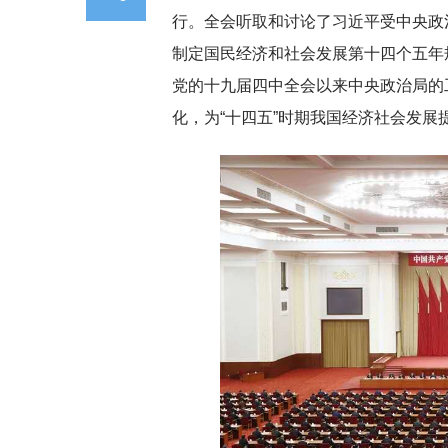
行。全会听取和讨论了习近平受中央政
制定国民经济和社会发展第十四个五年
党的十九届四中全会以来中央政治局的
化，为“十四五”时期我国经济社会发