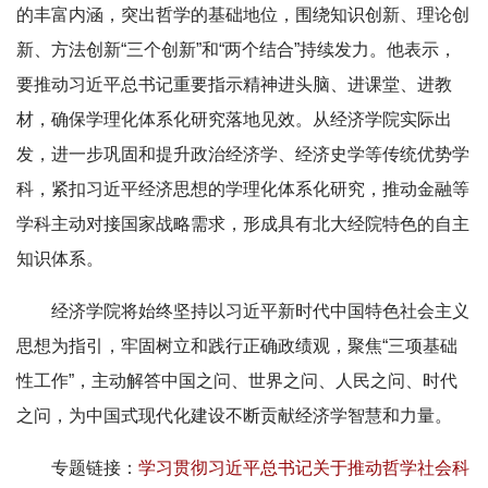
的丰富内涵，突出哲学的基础地位，围绕知识创新、理论创
新、方法创新“三个创新”和“两个结合”持续发力。他表示，
要推动习近平总书记重要指示精神进头脑、进课堂、进教
材，确保学理化体系化研究落地见效。从经济学院实际出
发，进一步巩固和提升政治经济学、经济史学等传统优势学
科，紧扣习近平经济思想的学理化体系化研究，推动金融等
学科主动对接国家战略需求，形成具有北大经院特色的自主
知识体系。
经济学院将始终坚持以习近平新时代中国特色社会主义
思想为指引，牢固树立和践行正确政绩观，聚焦“三项基础
性工作”，主动解答中国之问、世界之问、人民之问、时代
之问，为中国式现代化建设不断贡献经济学智慧和力量。
专题链接：
学习贯彻习近平总书记关于推动哲学社会科