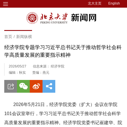
北大主页
English
首页
/
新闻纵横
经济学院专题学习习近平总书记关于推动哲学社会科
学高质量发展的重要指示精神
2026/05/27
信息来源： 经济学院
编辑：秋实
责编：燕元
2026年5月21日，经济学院党委（扩大）会议在学院
101会议室举行，学习习近平总书记关于推动哲学社会科学
高质量发展的重要指示精神。经济学院党委书记崔建华、院