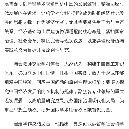
展需要，以严谨学术视角剖析中国的发展逻辑，精准回应时
代发展内在诉求，让哲学社会科学理论成为助推经济社会发
展的思想支撑。作为经济学者，尤其需要聚焦生产力与生产
关系、经济基础与上层建筑协调适配的核心命题，紧扣国家
治理、社会变革、制度完善等现实议题，以兼具理论价值与
实践意义为目标开展原创性研究。
与会教师交流学习体会。大家认为，构建中国自主知识
体系，必须立足中国国情、扎根中国实践，致力于形成能够
阐释中国经验、回应中国问题的原创性理论框架；要深入探
究中国经济发展的内在机制与规律，聚焦各专业领域的重大
现实课题，以高质量研究成果服务国家治理现代化大局，为
掌握思想主动权、提升国际学术话语权贡献智识力量。
崔建华作总结发言。他指出，要深刻认识哲学社会科学