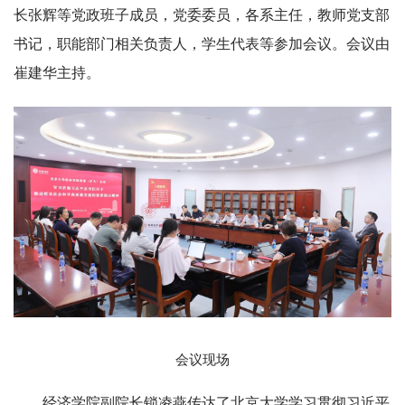
长张辉等党政班子成员，党委委员，各系主任，教师党支部
书记，职能部门相关负责人，学生代表等参加会议。会议由
崔建华主持。
会议现场
经济学院副院长锁凌燕传达了北京大学学习贯彻习近平