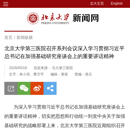
北大主页
English
首页
/
新闻纵横
北京大学第三医院召开系列会议深入学习贯彻习近平
总书记在加强基础研究座谈会上的重要讲话精神
2026/05/18
信息来源： 北大第三医院
文字：朱小语、曹天宇
编辑：青苗
责编：燕元
为深入学习贯彻习近平总书记在加强基础研究座谈会上
的重要讲话精神，切实把思想和行动统一到党中央关于加强
基础研究的战略部署上来，北京大学第三医院近期组织召开