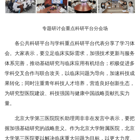
专题研讨会重点科研平台分会场
各公共科研平台与学科重点科研平台代表分享了学习体
会。大家表示，要立足临床实际需求，加强技术更新与服务
体系完善，推动基础研究与临床应用有机结合；积极促进多
学科交叉合作与联合攻关，以临床问题为导向，加速科技成
果转化；同时注重青年科技人才培养，营造良好创新生态，
为研究型医院建设、科技强国与健康中国战略贡献扎实力
量。
北京大学第三医院院长助理周非非在发言中表示，要把
握加强基础研究的战略意义。作为北京大学附属医院，北京
大学第三医院要以解决临床重大问题为目标，以更大力度、