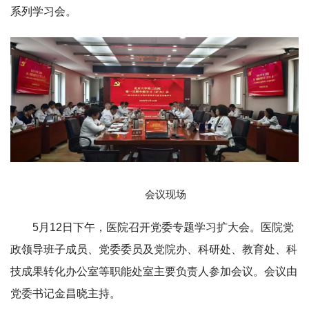
系列学习会。
会议现场
5月12日下午，医院召开党委专题学习扩大会。医院党
政领导班子成员、党委委员及党院办、科研处、教育处、科
技成果转化办公室等职能处室主要负责人参加会议。会议由
党委书记金昌晓主持。