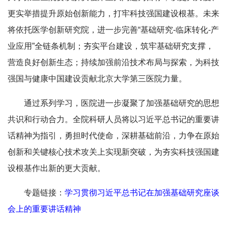
更实举措提升原始创新能力，打牢科技强国建设根基。未来
将依托医学创新研究院，进一步完善“基础研究-临床转化-产
业应用”全链条机制；夯实平台建设，筑牢基础研究支撑，
营造良好创新生态；持续加强前沿技术布局与探索，为科技
强国与健康中国建设贡献北京大学第三医院力量。
通过系列学习，医院进一步凝聚了加强基础研究的思想
共识和行动合力。全院科研人员将以习近平总书记的重要讲
话精神为指引，勇担时代使命，深耕基础前沿，力争在原始
创新和关键核心技术攻关上实现新突破，为夯实科技强国建
设根基作出新的更大贡献。
专题链接：
学习贯彻习近平总书记在加强基础研究座谈
会上的重要讲话精神