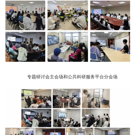
专题研讨会主会场和公共科研服务平台分会场