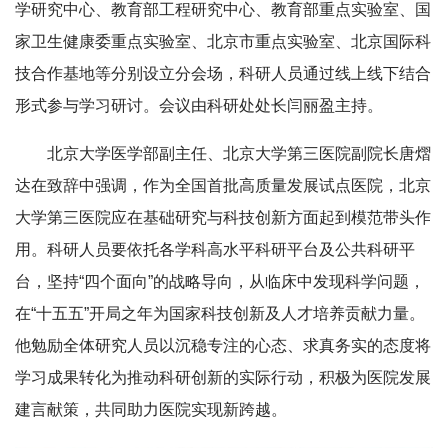
学研究中心、教育部工程研究中心、教育部重点实验室、国
家卫生健康委重点实验室、北京市重点实验室、北京国际科
技合作基地等分别设立分会场，科研人员通过线上线下结合
形式参与学习研讨。会议由科研处处长闫丽盈主持。
北京大学医学部副主任、北京大学第三医院副院长唐熠
达在致辞中强调，作为全国首批高质量发展试点医院，北京
大学第三医院应在基础研究与科技创新方面起到模范带头作
用。科研人员要依托各学科高水平科研平台及公共科研平
台，坚持“四个面向”的战略导向，从临床中发现科学问题，
在“十五五”开局之年为国家科技创新及人才培养贡献力量。
他勉励全体研究人员以沉稳专注的心态、求真务实的态度将
学习成果转化为推动科研创新的实际行动，积极为医院发展
建言献策，共同助力医院实现新跨越。