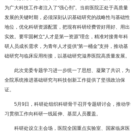
为广大科技工作者注入了“强心剂”。当前医院正处于高质量
发展的关键时期，必须深刻认识基础研究的战略性与基础性
地位，优化科研资源配置，把现有科研经费管好用好、用出
实效。要牢固树立“人才是第一资源”理念，精准对接青年科
研人员成长需求，为青年人才提供“第一桶金”支持，推动基
础研究与临床应用衔接，以基础研究滋养医院高质量发展。
此次党委专题学习进一步统一了思想、凝聚了共识，为
全院系统推进基础研究与科技创新工作提供了坚强政治保
证。
5月9日，科研处组织科研骨干召开专题研讨会，推动学
习贯彻工作向科研一线延伸、基层人员覆盖。
科研处设立主会场，医院全国重点实验室、国家临床医