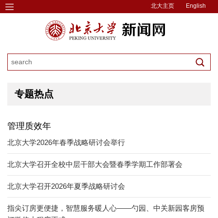
北大主页
English
专题热点
管理质效年
北京大学2026年春季战略研讨会举行
北京大学召开全校中层干部大会暨春季学期工作部署会
北京大学召开2026年夏季战略研讨会
指尖订房更便捷，智慧服务暖人心——勺园、中关新园客房预