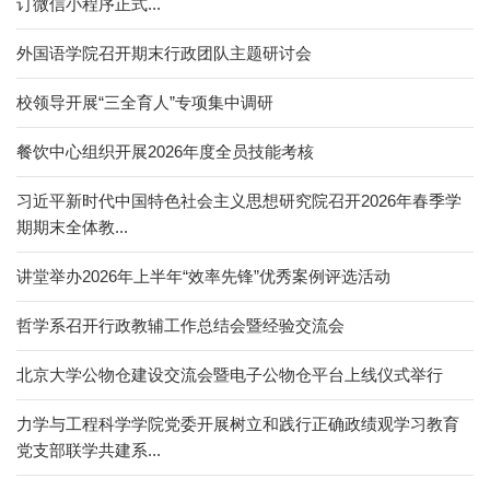
订微信小程序正式...
外国语学院召开期末行政团队主题研讨会
校领导开展“三全育人”专项集中调研
餐饮中心组织开展2026年度全员技能考核
习近平新时代中国特色社会主义思想研究院召开2026年春季学
期期末全体教...
讲堂举办2026年上半年“效率先锋”优秀案例评选活动
哲学系召开行政教辅工作总结会暨经验交流会
北京大学公物仓建设交流会暨电子公物仓平台上线仪式举行
力学与工程科学学院党委开展树立和践行正确政绩观学习教育
党支部联学共建系...