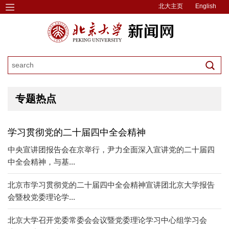
北大主页
English
专题热点
学习贯彻党的二十届四中全会精神
中央宣讲团报告会在京举行，尹力全面深入宣讲党的二十届四
中全会精神，与基...
北京市学习贯彻党的二十届四中全会精神宣讲团北京大学报告
会暨校党委理论学...
北京大学召开党委常委会会议暨党委理论学习中心组学习会