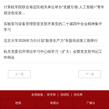
计算机学院联合海淀区相关单位举办“党建引领·人工智能+”青年
就业创业发...
实验室与设备管理部党支部开展党的二十届四中全会精神集中
学习
北京大学2026年力行计划“新质生产力”专题培训第三期举行
机关党委召开理论学习中心组学习（扩大）会暨党支部书记工
作例会
上一页
下一页
友情链接：
医学部
|
深研院
|
招生网
校报
电视台
广播台