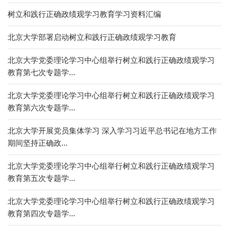
树立和践行正确政绩观学习教育学习资料汇编
北京大学部署启动树立和践行正确政绩观学习教育
北京大学党委理论学习中心组举行树立和践行正确政绩观学习
教育第七次专题学...
北京大学党委理论学习中心组举行树立和践行正确政绩观学习
教育第六次专题学...
北京大学开展党员集体学习 深入学习习近平总书记在地方工作
期间坚持正确政...
北京大学党委理论学习中心组举行树立和践行正确政绩观学习
教育第五次专题学...
北京大学党委理论学习中心组举行树立和践行正确政绩观学习
教育第四次专题学...