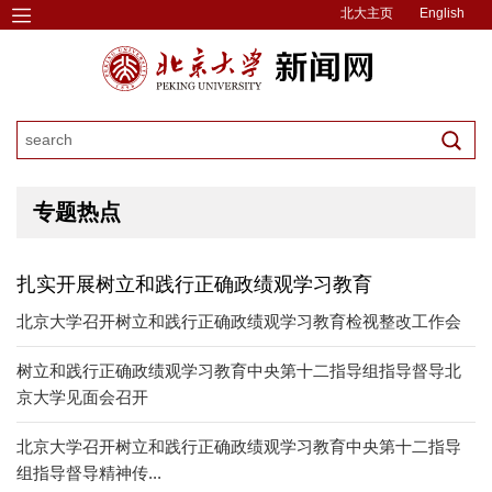
北大主页
English
专题热点
扎实开展树立和践行正确政绩观学习教育
北京大学召开树立和践行正确政绩观学习教育检视整改工作会
树立和践行正确政绩观学习教育中央第十二指导组指导督导北
京大学见面会召开
北京大学召开树立和践行正确政绩观学习教育中央第十二指导
组指导督导精神传...