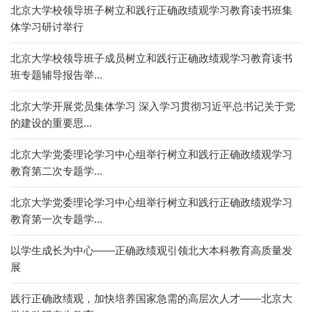
北京大学校领导班子树立和践行正确政绩观学习教育读书班集
体学习研讨举行
北京大学校领导班子成员树立和践行正确政绩观学习教育读书
班专题辅导报告举...
北京大学开展党员集体学习 深入学习贯彻习近平总书记关于党
的建设的重要思...
北京大学党委理论学习中心组举行树立和践行正确政绩观学习
教育第二次专题学...
北京大学党委理论学习中心组举行树立和践行正确政绩观学习
教育第一次专题学...
以学生成长为中心——正确政绩观引领北大本科教育高质量发
展
践行正确政绩观，加快培养国家急需的高层次人才——北京大