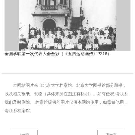
全国学联第一次代表大会合影（《五四运动画传》P216）
本网站图片来自北京大学档案馆、北京大学图书馆部分藏书，
以及相关报纸、刊物（具体来源在图注有标明）。如有侵权,请联系
我们及时删除。 档案馆提供的图片仅供本网站使用，如需做他用，
请联系档案馆。
上一页
下一页