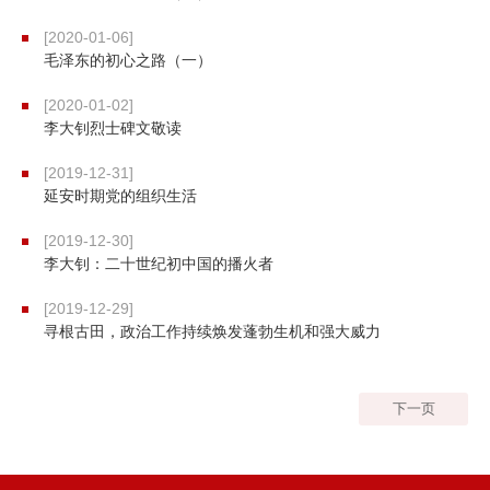
[2020-01-06]
毛泽东的初心之路（一）
[2020-01-02]
李大钊烈士碑文敬读
[2019-12-31]
延安时期党的组织生活
[2019-12-30]
李大钊：二十世纪初中国的播火者
[2019-12-29]
寻根古田，政治工作持续焕发蓬勃生机和强大威力
下一页