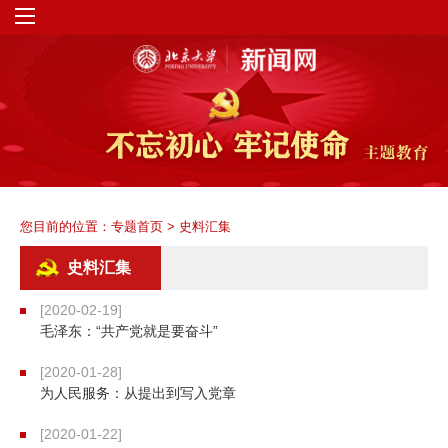
您目前的位置：
专题首页
>
史料汇集
史料汇集
[2020-02-19]
毛泽东：“共产党就是要奋斗”
[2020-01-28]
为人民服务：从提出到写入党章
[2020-01-22]