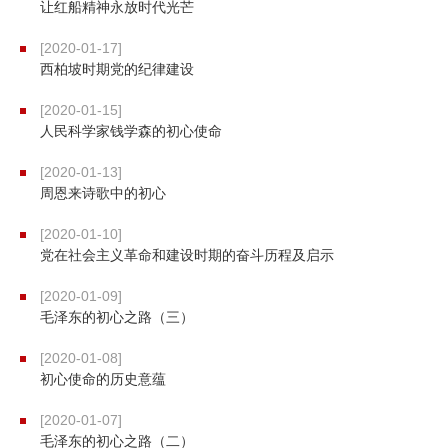
让红船精神永放时代光芒
[2020-01-17]
西柏坡时期党的纪律建设
[2020-01-15]
人民科学家钱学森的初心使命
[2020-01-13]
周恩来诗歌中的初心
[2020-01-10]
党在社会主义革命和建设时期的奋斗历程及启示
[2020-01-09]
毛泽东的初心之路（三）
[2020-01-08]
初心使命的历史意蕴
[2020-01-07]
毛泽东的初心之路（二）