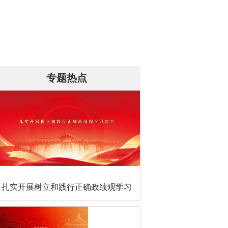
专题热点
扎实开展树立和践行正确政绩观学习
教育