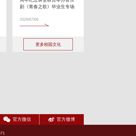
剧《青春之歌》毕业生专场
2026/07/06
更多校园文化
官方微信
官方微博
71