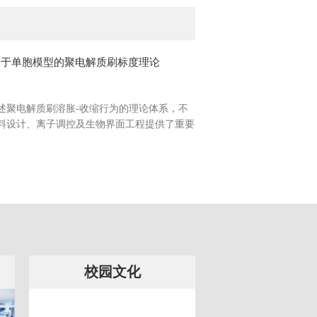
基于单胞模型的聚电解质刷标度理论
述聚电解质刷溶胀-收缩行为的理论体系，不
料设计、离子调控及生物界面工程提供了重要
校园文化