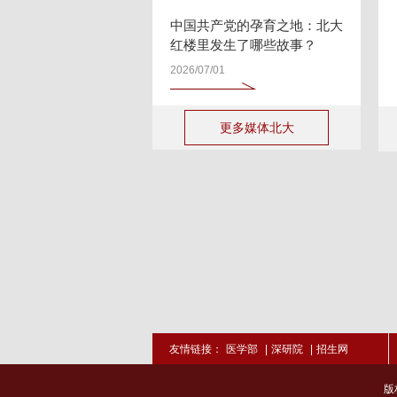
中国共产党的孕育之地：北大
红楼里发生了哪些故事？
2026/07/01
更多媒体北大
友情链接：
医学部
|
深研院
|
招生网
版