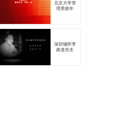
北京大学管
理质效年
深切缅怀李
政道先生