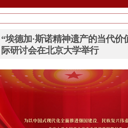
“埃德加·斯诺精神遗产的当代价
际研讨会在北京大学举行