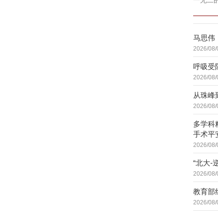
一无二
马思伟
2026/08/
呼吸受
2026/08/
从珠峰
2026/08/
多学科
手术平
2026/08/
“北大
2026/08/
教育部
2026/08/