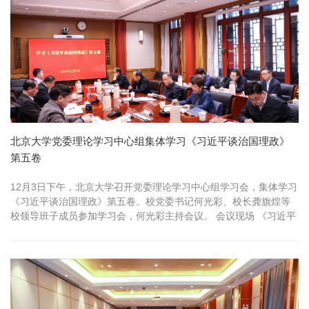
北京大学党委理论学习中心组集体学习《习近平谈治国理政》
第五卷
12月3日下午，北京大学召开党委理论学习中心组学习会，集体学习
《习近平谈治国理政》第五卷。校党委书记何光彩、校长龚旗煌等
校领导班子成员参加学习会，何光彩主持会议。 会议现场 《习近平
谈治国...