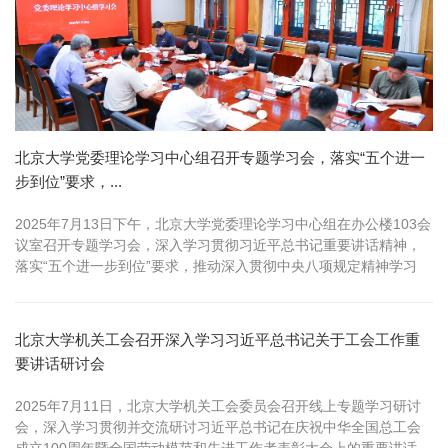
北京大学党委理论学习中心组召开专题学习会，落实“五个进一
步到位”要求，...
2025年7月13日下午，北京大学党委理论学习中心组在办公楼103会
议室召开专题学习会，深入学习贯彻习近平总书记重要讲话精神，
落实“五个进一步到位”要求，推动深入贯彻中央八项规定精神学习
教...
北京大学机关工会召开深入学习习近平总书记关于工会工作重
要讲话研讨会
2025年7月11日，北京大学机关工会委员会召开线上专题学习研讨
会，深入学习贯彻并交流研讨习近平总书记在庆祝中华全国总工会
成立100周年暨全国劳动模范和先进工作者表彰大会上的重要讲话。