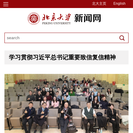
北大主页
English
学习贯彻习近平总书记重要致信复信精神