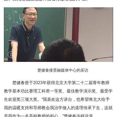
楚健春接受融媒体中心的采访
楚健春曾于2023年获得北京大学第二十二届青年教师
教学基本功比赛理工科类一等奖、最佳教学演示奖、最受学
生欢迎奖三项大奖。“我喜欢这方讲台，也希望将北大给予
我的温暖支持和导师教会我治学做人的道理传承下去，这就
是我作为一名高校教师的初心。”楚健春这样说道。