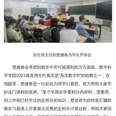
担任班主任的楚健春为学生开班会
楚健春会考虑到教学中所可能遇到的方方面面。数学科
学学院2021级直博生叶展宏是“高等数学B”的助教之一，在
他眼里，楚健春是一位处处为同学们着想、努力帮助大家学
好这门课程的老师。“某个学期在学重积分内容时，需要用
到上学期已经学过的定积分的知识，楚老师为此特意叮嘱助
教在习题课上尽量展示完整的定积分计算过程，帮助大家回