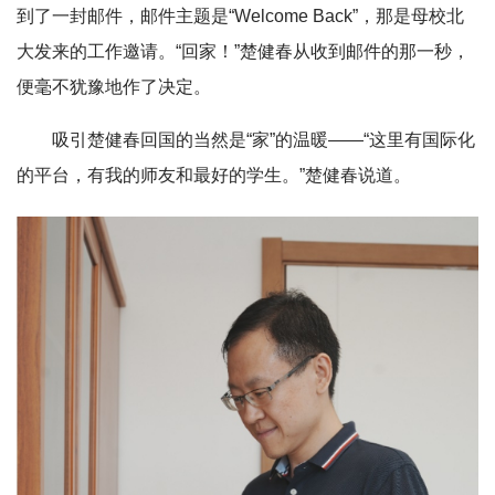
到了一封邮件，邮件主题是“Welcome Back”，那是母校北
大发来的工作邀请。“回家！”楚健春从收到邮件的那一秒，
便毫不犹豫地作了决定。
吸引楚健春回国的当然是“家”的温暖——“这里有国际化
的平台，有我的师友和最好的学生。”楚健春说道。