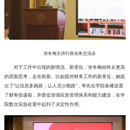
张冬梅主持行政业务交流会
对于工作中出现的新情况、新变化，张冬梅始终从更高
的层面思考，走在前面。比如面对财务工作的新变化，她提
出了“让信息多跑路，让人员少跑路”，率先在学院各楼设置
了财务投递箱，并督促加强应急管理体系和能力建设，在学
院数次应急处置中起到了决定性作用。