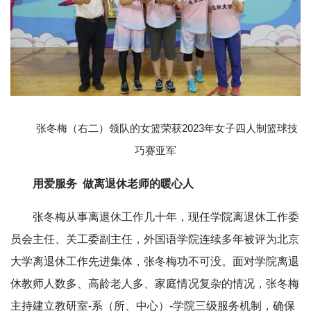
张冬梅（右二）领队的女篮荣获2023年女子四人制篮球技
巧赛亚军
用爱服务 做离退休老师的暖心人
张冬梅从事离退休工作几十年，现任学院离退休工作委
员会主任、关工委副主任，外国语学院连续多年被评为北京
大学离退休工作先进集体，张冬梅功不可没。面对学院离退
休教师人数多、高龄老人多、家庭情况复杂的情况，张冬梅
主持建立教研室-系（所、中心）-学院三级服务机制，确保