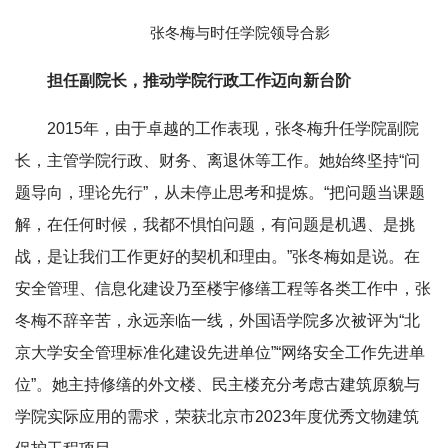
张冬梅与时任学院领导合影
担任副院长，推动学院行政工作迈向新台阶
2015年，由于卓越的工作表现，张冬梅升任学院副院
长，主管学院行政、财务、离退休等工作。她始终坚持“问
题导向，理论先行”，从未停止思考和提炼。“把问题当课题
解，在任何时候，我都不惧怕问题，有问题是机遇、是挑
战，是让我们工作更好的契机和理由。”张冬梅如是说。在
安全管理、信息化建设乃至楼宇修缮工程等各类工作中，
张
冬梅
不辞辛苦，永远亲临一线，外国语学院多次被评为“北
京大学安全管理标准化建设先进单位”“网络安全工作先进单
位”。她主持修缮的外文楼、民主楼充分考虑古建筑原貌与
学院实际应用的需求，荣获北京市2023年度优秀文物建筑