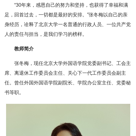
“30年来，感恩自己的努力和坚持，也获得了幸福和满
足，回首过去，一切都是最好的安排。”张冬梅以自己的亲
身经历，诠释了北京大学一名普通的行政人员、一位共产党
人的责任与担当，是我们学习的榜样。
教师简介
张冬梅，现任北京大学外国语学院党委副书记、工会主
席、离退休工作委员会主任、关心下一代工作委员会副主
任。曾任外国外国语学院副院长、学院办公室主任、党委秘
书等职。