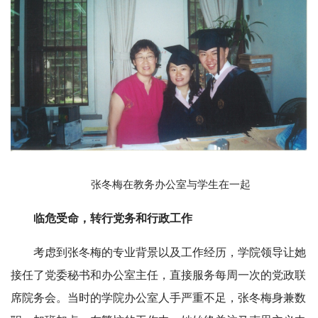
张冬梅在教务办公室与学生在一起
临危受命，转行党务和行政工作
考虑到张冬梅的专业背景以及工作经历，学院领导让她
接任了党委秘书和办公室主任，直接服务每周一次的党政联
席院务会。当时的学院办公室人手严重不足，张冬梅身兼数