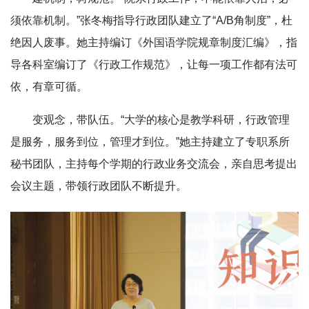
须依靠机制。
”张冬梅指导行政团队建立了“A/B角制度”，杜
绝因人废事。她主持编订《外国语学院规章制度汇编》，指
导各科室编订了《行政工作规范》，让每一项工作都有法可
依，有章可循。
变观念，带队伍。“大学的核心是教学科研，行政管理
是服务，服务到位，管理才到位。
”她主持建立了专职系所
秘书团队，主持每个学期的行政业务交流会，亲自思考提出
会议主题，带领行政团队不断提升。