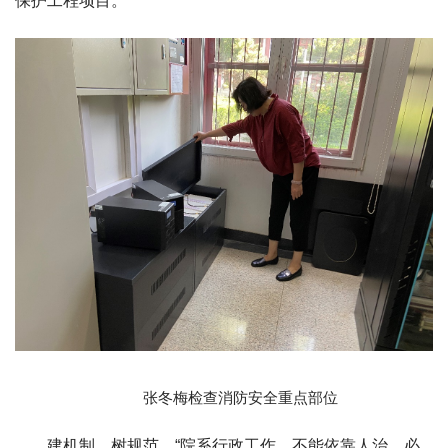
保护工程项目。
张冬梅检查消防安全重点部位
建机制，树规范。“院系行政工作，不能依靠人治，必