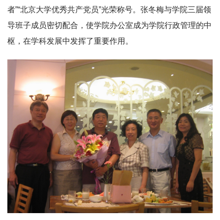
者”“北京大学优秀共产党员”光荣称号。张冬梅与学院三届领
导班子成员密切配合，使学院办公室成为学院行政管理的中
枢，在学科发展中发挥了重要作用。