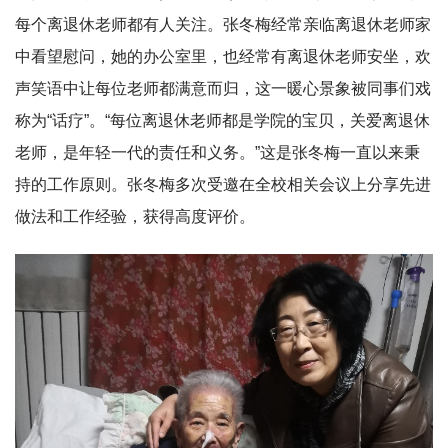
每个离退休老师都有人关注。张冬梅经常亲临离退休老师家
中看望慰问，她的办公室里，也经常有离退休老师安坐，欢
声笑语中让每位老师都满意而归，这一暖心景象被同事们戏
称为“话疗”。“每位离退休老师都是学院的宝贝，关爱离退休
老师，是年轻一代的责任和义务。”这是张冬梅一直以来秉
持的工作原则。张冬梅多次受邀在全校相关会议上分享先进
做法和工作经验，获得高度评价。