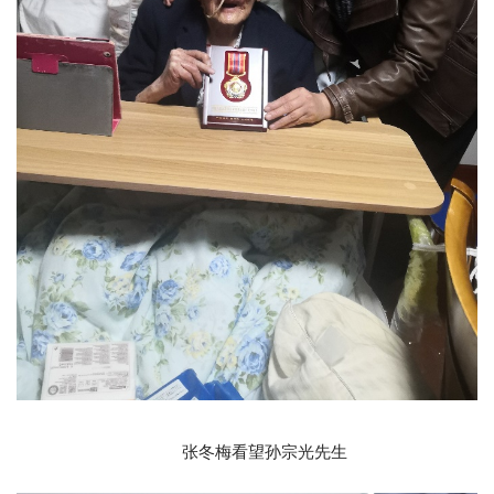
张冬梅看望孙宗光先生