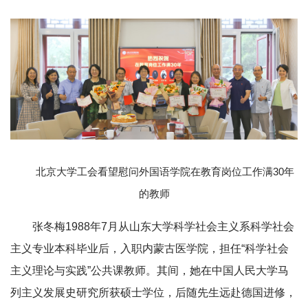
北京大学工会看望慰问外国语学院在教育岗位工作满30年
的教师
张冬梅1988年7月从山东大学科学社会主义系科学社会
主义专业本科毕业后，入职内蒙古医学院，担任“科学社会
主义理论与实践”公共课教师。其间，她在中国人民大学马
列主义发展史研究所获硕士学位，后随先生远赴德国进修，