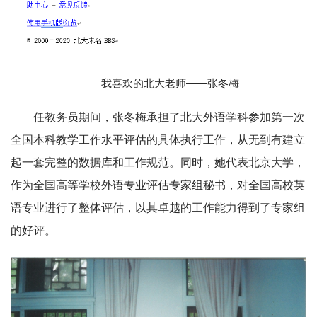
我喜欢的北大老师——张冬梅
任教务员期间，张冬梅承担了北大外语学科参加第一次
全国本科教学工作水平评估的具体执行工作，从无到有建立
起一套完整的数据库和工作规范。同时，她代表北京大学，
作为全国高等学校外语专业评估专家组秘书，对全国高校英
语专业进行了整体评估，以其卓越的工作能力得到了专家组
的好评。