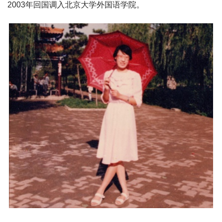
2003年回国调入北京大学外国语学院。