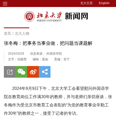
北大主页
English
首页
/
北大人物
张冬梅：把事务当事业做，把问题当课题解
2024/10/29
信息来源： 外国语学院
文字：倪丽慧
编辑：晏如
责编：安宁
2024年9月9日下午，北京大学工会看望慰问外国语学
院在教育岗位工作满30年的教师，并与老师们亲切座谈，张
冬梅作为受北京市教育工会表彰的“为党的教育事业辛勤工
作30年”的教师之一，接受了记者的专访。