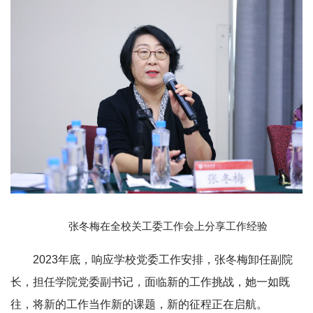
张冬梅在全校关工委工作会上分享工作经验
2023年底，响应学校党委工作安排，张冬梅卸任副院
长，担任学院党委副书记，面临新的工作挑战，她一如既
往，将新的工作当作新的课题，新的征程正在启航。