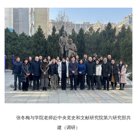
张冬梅与学院老师赴中央党史和文献研究院第六研究部共
建（调研）