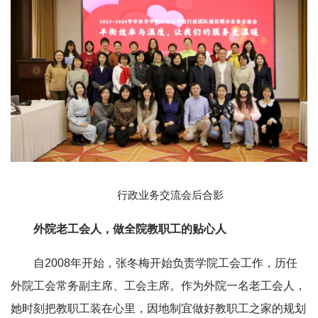
行政业务交流会后合影
外院老工会人，做全院教职工的贴心人
自2008年开始，张冬梅开始负责学院工会工作，历任
外院工会常务副主席、工会主席。作为外院一名老工会人，
她时刻把教职工装在心里，因地制宜做好教职工之家的规划