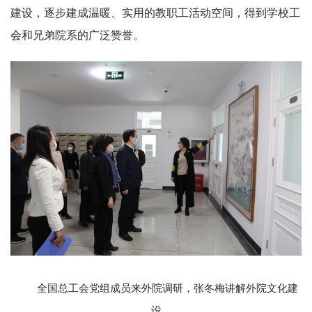
建设，逐步建成温暖、实用的教职工活动空间，得到学校工
会和兄弟院系的广泛赞誉。
全国总工会党组成员来外院调研，张冬梅讲解外院文化建
设