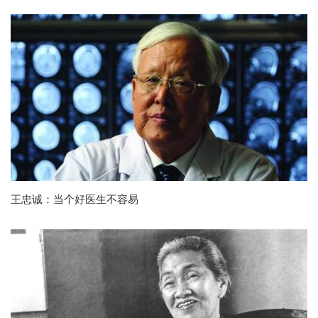
王忠诚：当个好医生不容易