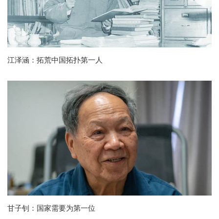
江泽涵：拓荒中国拓扑第一人
甘子钊：国家需要为第一位