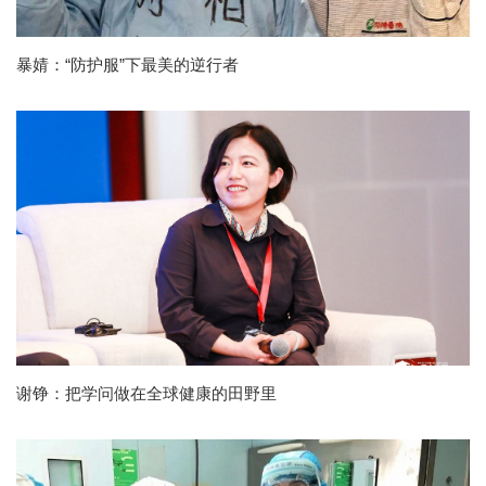
暴婧：“防护服”下最美的逆行者
谢铮：把学问做在全球健康的田野里