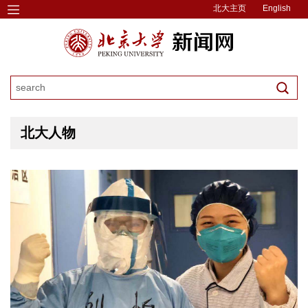
北大主页
English
北大人物