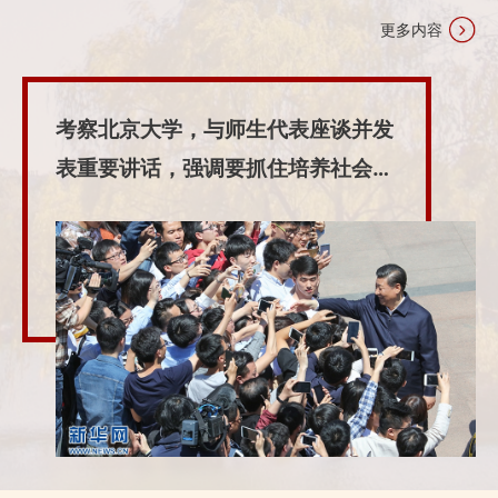
更多内容
考察北京大学，与师生代表座谈并发
表重要讲话，强调要抓住培养社会主
义建设者和接班人根本任务，努力建
设中国特色世界一流大学