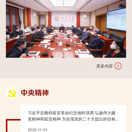
更多内容
中央精神
习近平在瞻仰延安革命纪念地时强调 弘扬伟大建
党精神和延安精神 为实现党的二十大提出的目标
任务而团结奋斗
2022-11-01