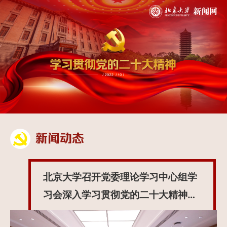
新闻动态
北京大学召开党委理论学习中心组学
习会深入学习贯彻党的二十大精神和
习近平总书记重要讲话精神