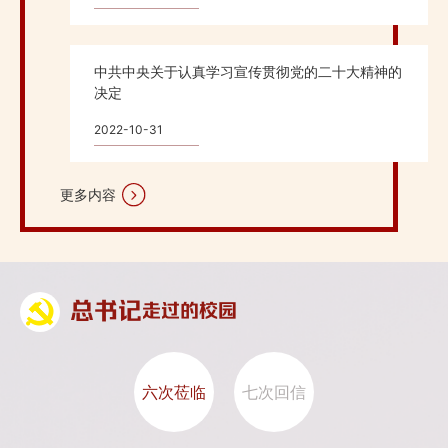
中共中央关于认真学习宣传贯彻党的二十大精神的
决定
2022-10-31
更多内容
总书记
走过的校园
六次莅临
七次回信