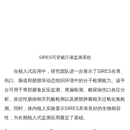
SIRES可穿戴汗液监测系统
在植入式应用中，研究团队进一步展示了SIRES在胃、
伤口、肠道和膀胱等动态组织环境中的分子检测能力。该平
台可用于胃部膳食反应监测、胃漏检测、糖尿病伤口炎症分
析、炎症性肠病相关乳酸检测以及膀胱肿瘤相关过氧化氢检
测。同时，体内植入实验显示SIRES具有良好的生物相容
性，为长期植入式监测应用奠定了基础。