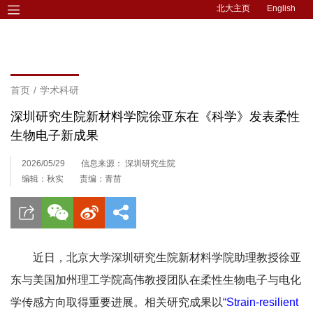
北大主页
English
首页
/
学术科研
深圳研究生院新材料学院徐亚东在《科学》发表柔性
生物电子新成果
2026/05/29
信息来源： 深圳研究生院
编辑：秋实
责编：青苗
近日，北京大学深圳研究生院新材料学院助理教授徐亚
东与美国加州理工学院高伟教授团队在柔性生物电子与电化
学传感方向取得重要进展。相关研究成果以
“Strain-resilient