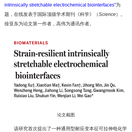
intrinsically stretchable electrochemical biointerfaces”
为
题，在线发表于国际顶级学术期刊《科学》（
Science
）。
徐亚东为论文第一作者，高伟为通讯作者。
论文截图
该研究首次提出了一种通用型耐应变本征可拉伸电化学