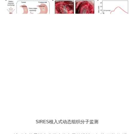
SIRES植入式动态组织分子监测