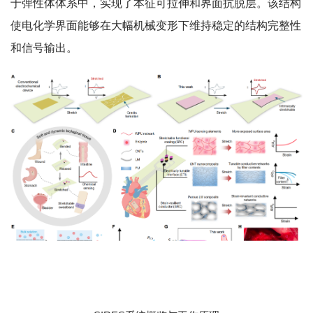
于弹性体体系中，实现了本征可拉伸和界面抗脱层。该结构
使电化学界面能够在大幅机械变形下维持稳定的结构完整性
和信号输出。