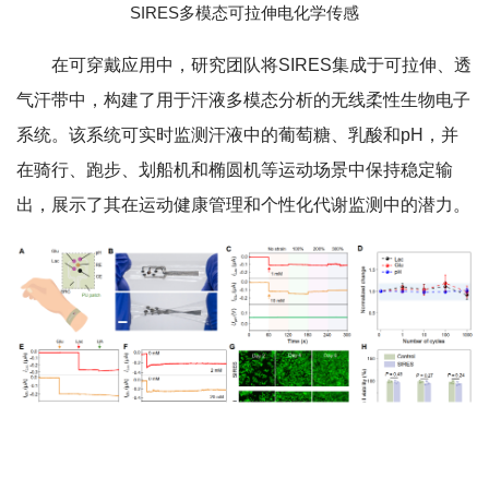
SIRES多模态可拉伸电化学传感
在可穿戴应用中，研究团队将SIRES集成于可拉伸、透
气汗带中，构建了用于汗液多模态分析的无线柔性生物电子
系统。该系统可实时监测汗液中的葡萄糖、乳酸和pH，并
在骑行、跑步、划船机和椭圆机等运动场景中保持稳定输
出，展示了其在运动健康管理和个性化代谢监测中的潜力。