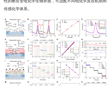
性的耐应变电化学生物界面，可适配不同电化学反应机制和
传感化学体系。