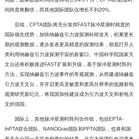
间跨度将翻倍，而其他国际团队仅增长不到20%。
后续，CPTA团队将充分发挥FAST脉冲星测时精度的
国际领先优势，加快纳赫兹引力波探测科研攻关，积累更长
期的观测数据，逐步发表更高精度的探测结果，彻底打开人
类利用纳赫兹引力波探测宇宙的新窗口。中国科学院国家天
文台还将积极推进FAST扩展和升级，基于脉冲星测时阵列
方法，实现纳赫兹引力波事件的常规观测，从而建成纳赫兹
引力波天文台，并开启更高灵敏度和更高分辨率的低频射电
观测研究新纪元，将我国加快建设成为引力波天文和射电天
文的强国。
国际上，其他脉冲星测时阵列合作组，包括EPTA-
InPTA联合团队、NANOGrav团队和PPTA团队，也将和国
家天文台同一天宣布相类似的结果。北京大学团队也深度参