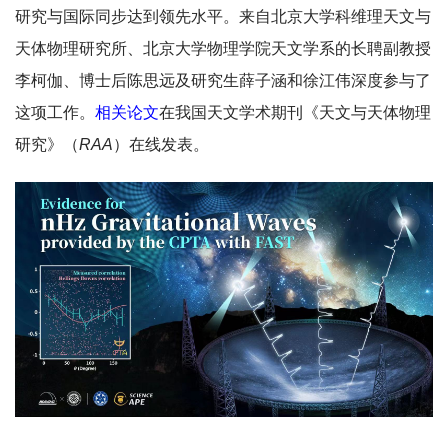
研究与国际同步达到领先水平。来自北京大学科维理天文与
天体物理研究所、北京大学物理学院天文学系的
长聘副教授
李柯伽、博士后陈思远及研究生薛子涵和徐江伟深度参与了
这项工作。
相关论文
在我国天文学术期刊《天文与天体物理
研究》
（
RAA
）
在线发表。