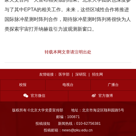
与了其中EPTA的相关工作。未来，这些区域性合作将推进
国际脉冲星测时阵列合作，期待脉冲星测时阵列将很快为人
类探索宇宙打开纳赫兹引力波观测新窗口。
转载本网文章请注明出处
友情链接：
医学部
|
深研院
|
招生网
校报
电视台
广播台
官方微信
官方微博
版权所有 ©北京大学党委宣传部
地址：北京市海淀区颐和园路5号
邮编：100871
投稿须知
新闻热线：010-62756381
投稿邮箱：news@pku.edu.cn