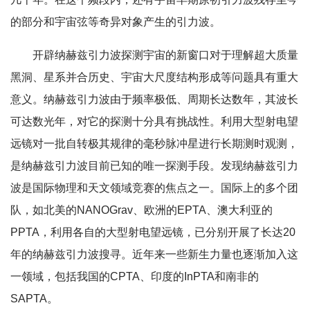
的部分和宇宙弦等奇异对象产生的引力波。
开辟纳赫兹引力波探测宇宙的新窗口对于理解超大质量
黑洞、星系并合历史、宇宙大尺度结构形成等问题具有重大
意义。纳赫兹引力波由于频率极低、周期长达数年，其波长
可达数光年，对它的探测十分具有挑战性。利用大型射电望
远镜对一批自转极其规律的毫秒脉冲星进行长期测时观测，
是纳赫兹引力波目前已知的唯一探测手段。发现纳赫兹引力
波是国际物理和天文领域竞赛的焦点之一。国际上的多个团
队，如北美的NANOGrav、欧洲的EPTA、澳大利亚的
PPTA，利用各自的大型射电望远镜，已分别开展了长达20
年的纳赫兹引力波搜寻。近年来一些新生力量也逐渐加入这
一领域，包括我国的CPTA、印度的InPTA和南非的
SAPTA。