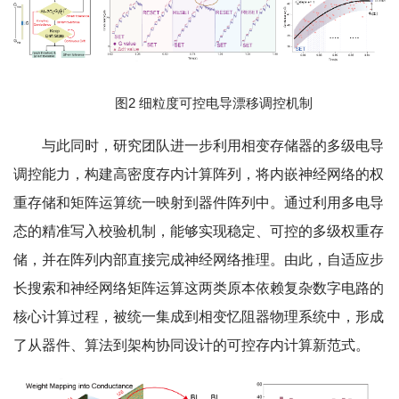
图2 细粒度可控电导漂移调控机制
与此同时，研究团队进一步利用相变存储器的多级电导
调控能力，构建高密度存内计算阵列，将内嵌神经网络的权
重存储和矩阵运算统一映射到器件阵列中。通过利用多电导
态的精准写入校验机制，能够实现稳定、可控的多级权重存
储，并在阵列内部直接完成神经网络推理。由此，自适应步
长搜索和神经网络矩阵运算这两类原本依赖复杂数字电路的
核心计算过程，被统一集成到相变忆阻器物理系统中，形成
了从器件、算法到架构协同设计的可控存内计算新范式。