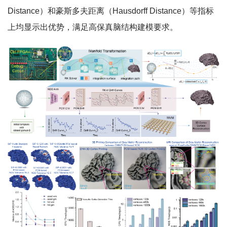
Distance）和豪斯多夫距离（Hausdorff Distance）等指标
上均显示出优势，满足高保真脑结构建模要求。