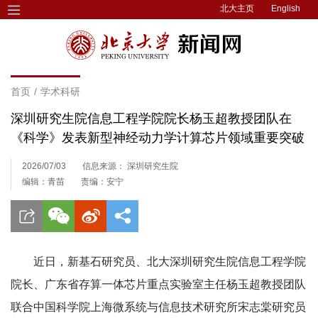
北大主页
English
首页
/
学术科研
深圳研究生院信息工程学院院长杨玉超教授团队在
《科学》发表新型神经动力学计算芯片领域重要突破
2026/07/03
信息来源： 深圳研究生院
编辑：青苗
责编：安宁
近日，新基石研究员、北大深圳研究生院信息工程学院
院长、广东省存算一体芯片重点实验室主任杨玉超教授团队
联合中国科学院上海微系统与信息技术研究所宋志棠研究员