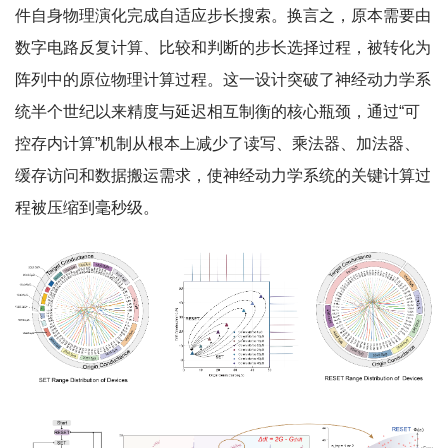
件自身物理演化完成自适应步长搜索。换言之，原本需要由
数字电路反复计算、比较和判断的步长选择过程，被转化为
阵列中的原位物理计算过程。这一设计突破了神经动力学系
统半个世纪以来精度与延迟相互制衡的核心瓶颈，通过“可
控存内计算”机制从根本上减少了读写、乘法器、加法器、
缓存访问和数据搬运需求，使神经动力学系统的关键计算过
程被压缩到毫秒级。