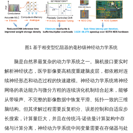
图1 基于相变型忆阻器的毫秒级神经动力学系统
脑是自然界最复杂的动力学系统之一。脑机接口要实时
解析神经状态，医学影像要高精度重建脑皮层，都依赖对连
续神经形态和动态过程的快速建模。神经动力学系统将神经
网络的表达能力与微分方程的连续演化机制结合起来，能够
从带噪声、不完整的影像数据中恢复平滑、拓扑一致的三维
脑结构。但其求解过程需要反复积分、误差控制和自适应步
长搜索，计算量巨大，并且在传统冯·诺依曼计算架构中存
储与计算分离，神经动力学系统中间变量需要在存储器与处