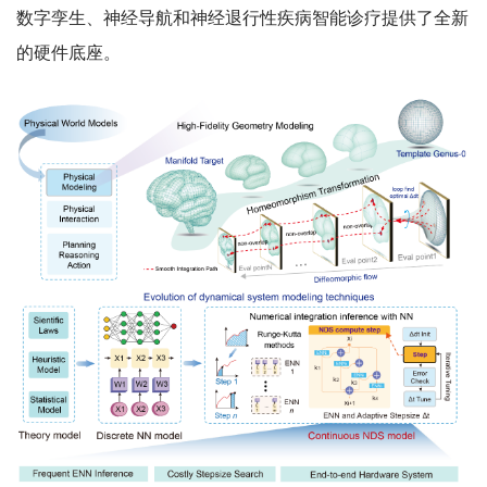
数字孪生、神经导航和神经退行性疾病智能诊疗提供了全新
的硬件底座。